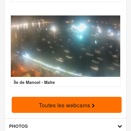
Île de Manoel - Malte
Toutes les webcams
PHOTOS