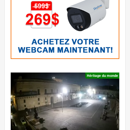
Héritage du monde