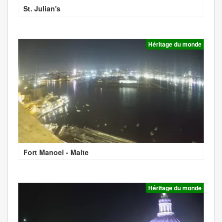
St. Julian's
Héritage du monde
Fort Manoel - Malte
Héritage du monde