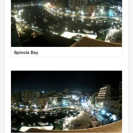
Spinola Bay