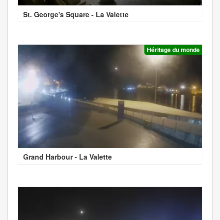
St. George's Square - La Valette
Héritage du monde
Grand Harbour - La Valette