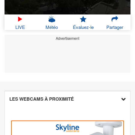
LIVE
Météo
Évaluez-le
Partager
Advertisement
LES WEBCAMS À PROXIMITÉ