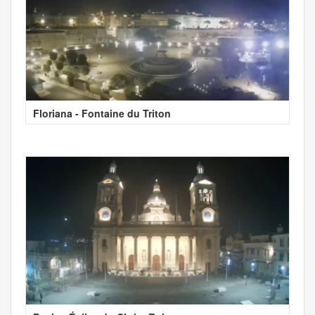
Floriana - Fontaine du Triton