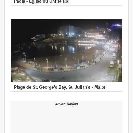
Paola - Église du Christ Roi
Plage de St. George's Bay, St. Julian's - Malte
Advertisement