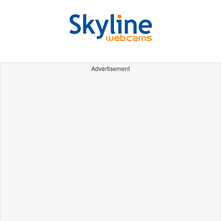
Advertisement