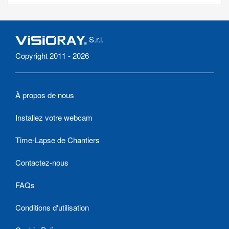
S.r.l.
Copyright 2011 - 2026
À propos de nous
Installez votre webcam
Time-Lapse de Chantiers
Contactez-nous
FAQs
Conditions d'utilisation