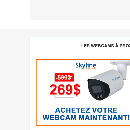
LES WEBCAMS À PROX