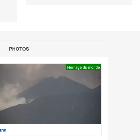
PHOTOS
Héritage du monde
tna