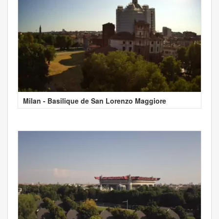
Milan - Basilique de San Lorenzo Maggiore