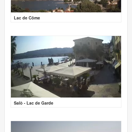
Lac de Côme
Salò - Lac de Garde