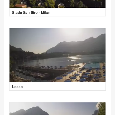
Stade San Siro - Milan
Lecco