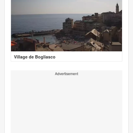
Village de Bogliasco
Advertisement