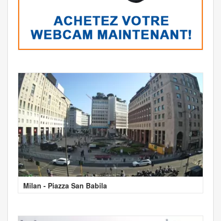
Milan - Piazza San Babila