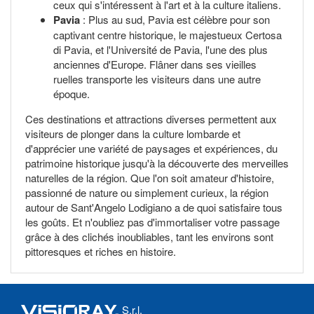
ceux qui s'intéressent à l'art et à la culture italiens.
Pavia
: Plus au sud, Pavia est célèbre pour son
captivant centre historique, le majestueux Certosa
di Pavia, et l'Université de Pavia, l'une des plus
anciennes d'Europe. Flâner dans ses vieilles
ruelles transporte les visiteurs dans une autre
époque.
Ces destinations et attractions diverses permettent aux
visiteurs de plonger dans la culture lombarde et
d'apprécier une variété de paysages et expériences, du
patrimoine historique jusqu'à la découverte des merveilles
naturelles de la région. Que l'on soit amateur d'histoire,
passionné de nature ou simplement curieux, la région
autour de Sant'Angelo Lodigiano a de quoi satisfaire tous
les goûts. Et n'oubliez pas d'immortaliser votre passage
grâce à des clichés inoubliables, tant les environs sont
pittoresques et riches en histoire.
S.r.l.