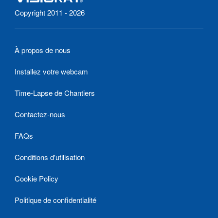
Copyright 2011 - 2026
À propos de nous
Installez votre webcam
Time-Lapse de Chantiers
Contactez-nous
FAQs
Conditions d'utilisation
Cookie Policy
Politique de confidentialité