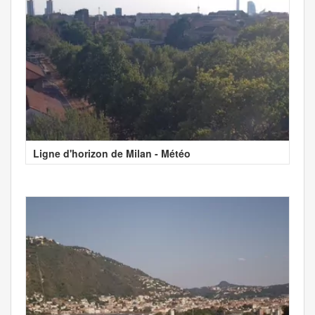
Ligne d'horizon de Milan - Météo