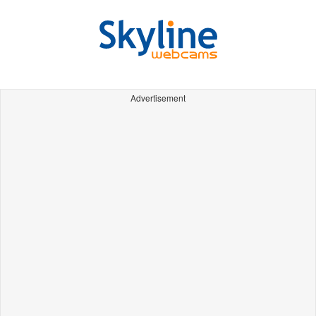
Advertisement