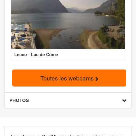
Lecco - Lac de Côme
Toutes les webcams
PHOTOS