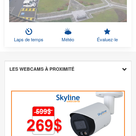
Laps de temps
Météo
Évaluez-le
LES WEBCAMS À PROXIMITÉ