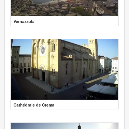
Vernazzola
Cathédrale de Crema