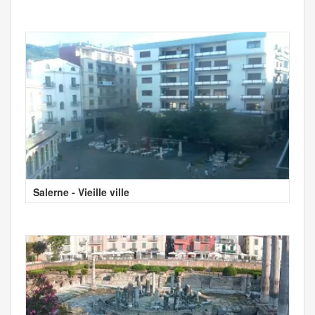
Salerne - Vieille ville