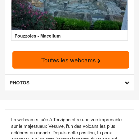
Pouzzoles - Macellum
Toutes les webcams
PHOTOS
La webcam située à Terzigno offre une vue imprenable
sur le majestueux Vésuve, l'un des volcans les plus
célèbres au monde. Depuis cette position, tu peux
observer la silhouette impressionnante du volcan qui