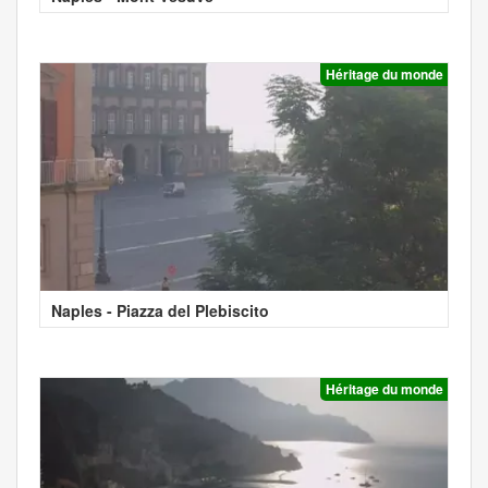
Héritage du monde
Naples - Piazza del Plebiscito
Héritage du monde