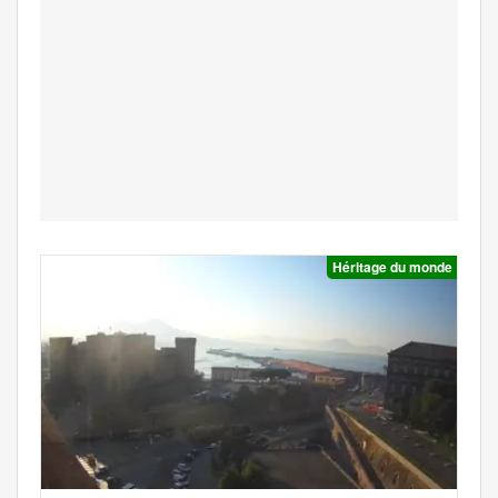
Héritage du monde