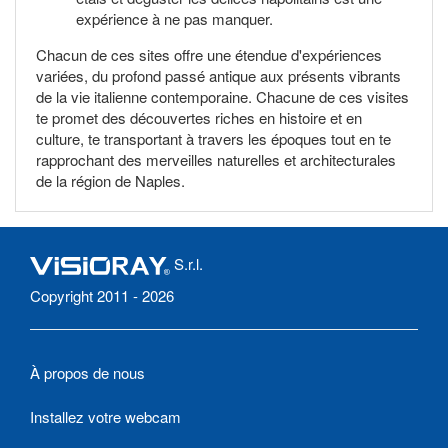
expérience à ne pas manquer.
Chacun de ces sites offre une étendue d'expériences
variées, du profond passé antique aux présents vibrants
de la vie italienne contemporaine. Chacune de ces visites
te promet des découvertes riches en histoire et en
culture, te transportant à travers les époques tout en te
rapprochant des merveilles naturelles et architecturales
de la région de Naples.
S.r.l.
Copyright 2011 - 2026
À propos de nous
Installez votre webcam