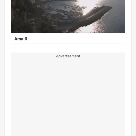
Amalfi
Advertisement