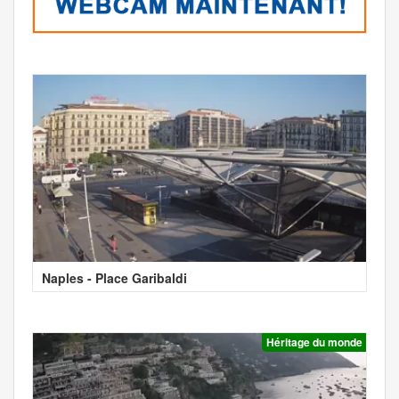
Naples - Place Garibaldi
Héritage du monde