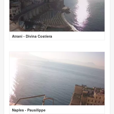
Atrani - Divina Costiera
Naples - Pausilippe