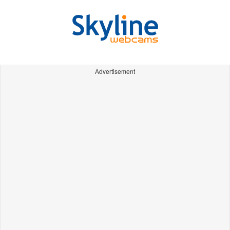
Advertisement