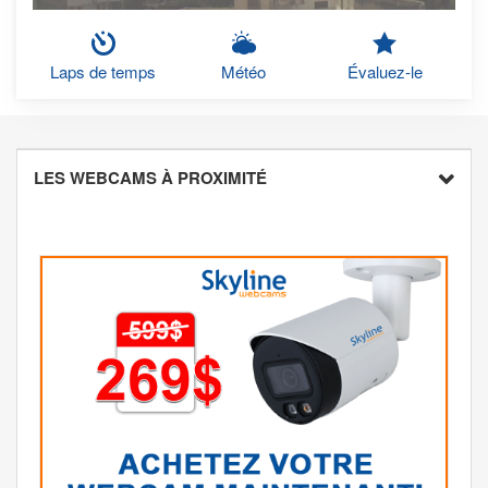
Laps de temps
Météo
Évaluez-le
LES WEBCAMS À PROXIMITÉ