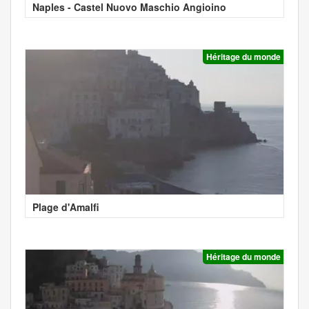
Naples - Castel Nuovo Maschio Angioino
Héritage du monde
Plage d'Amalfi
Héritage du monde