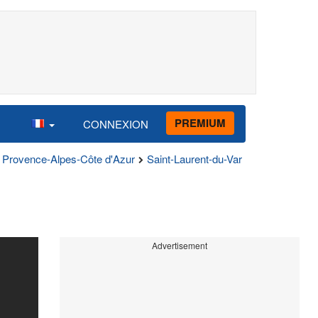
PREMIUM
CONNEXION
Provence-Alpes-Côte d'Azur
Saint-Laurent-du-Var
Advertisement