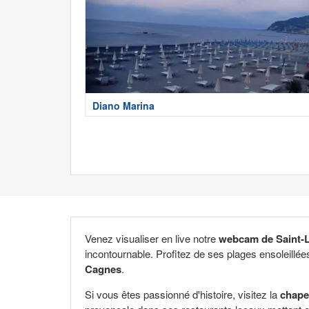
Diano Marina
Venez visualiser en live notre
webcam de Saint-L
incontournable. Profitez de ses plages ensoleillées
Cagnes
.
Si vous êtes passionné d'histoire, visitez la
chape