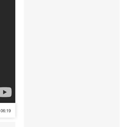
06:19