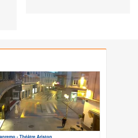
anremo - Théâtre Ariston