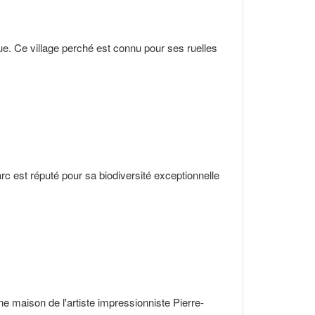
que. Ce village perché est connu pour ses ruelles
rc est réputé pour sa biodiversité exceptionnelle
e maison de l'artiste impressionniste Pierre-