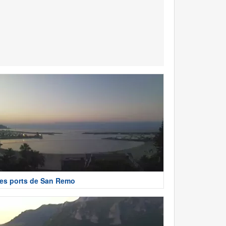
es ports de San Remo