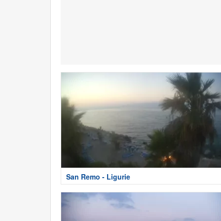
San Remo - Ligurie