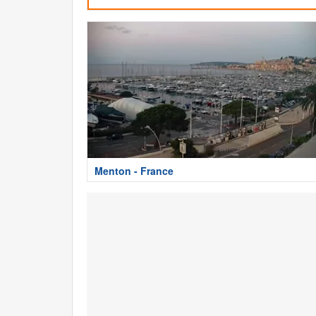
Menton - France