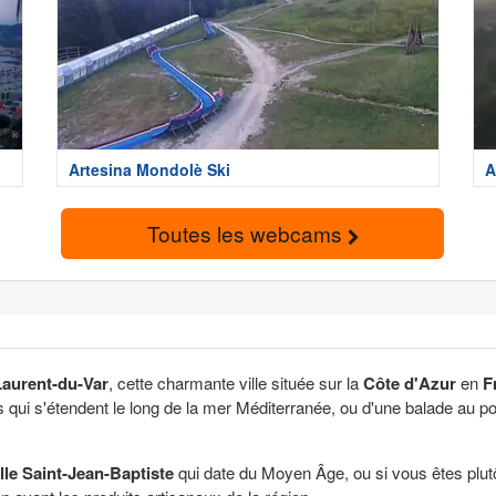
Artesina Mondolè Ski
A
Toutes les webcams
aurent-du-Var
, cette charmante ville située sur la
Côte d'Azur
en
F
 qui s'étendent le long de la mer Méditerranée, ou d'une balade au por
lle Saint-Jean-Baptiste
qui date du Moyen Âge, ou si vous êtes plut