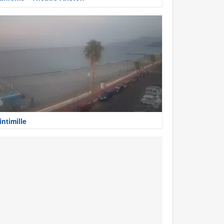
intimille