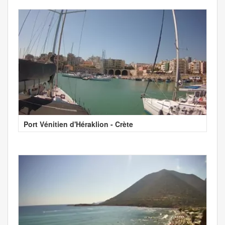
Port Vénitien d'Héraklion - Crète