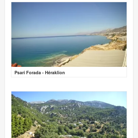
Psari Forada - Héraklion