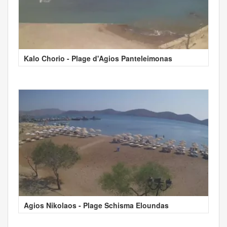
Kalo Chorio - Plage d'Agios Panteleimonas
Agios Nikolaos - Plage Schisma Eloundas