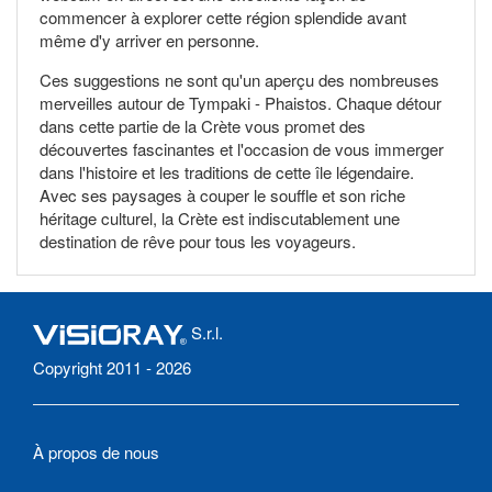
commencer à explorer cette région splendide avant
même d'y arriver en personne.
Ces suggestions ne sont qu'un aperçu des nombreuses
merveilles autour de Tympaki - Phaistos. Chaque détour
dans cette partie de la Crète vous promet des
découvertes fascinantes et l'occasion de vous immerger
dans l'histoire et les traditions de cette île légendaire.
Avec ses paysages à couper le souffle et son riche
héritage culturel, la Crète est indiscutablement une
destination de rêve pour tous les voyageurs.
S.r.l.
Copyright 2011 - 2026
À propos de nous