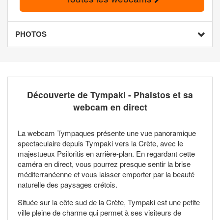
PHOTOS
Découverte de Tympaki - Phaistos et sa
webcam en direct
La webcam Tympaques présente une vue panoramique
spectaculaire depuis Tympaki vers la Crète, avec le
majestueux Psiloritis en arrière-plan. En regardant cette
caméra en direct, vous pourrez presque sentir la brise
méditerranéenne et vous laisser emporter par la beauté
naturelle des paysages crétois.
Située sur la côte sud de la Crète, Tympaki est une petite
ville pleine de charme qui permet à ses visiteurs de