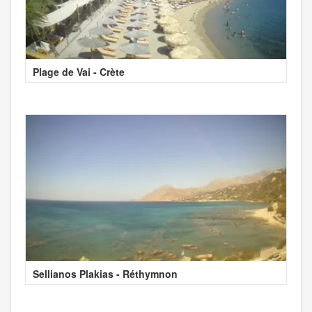
Plage de Vai - Crète
Sellianos Plakias - Réthymnon