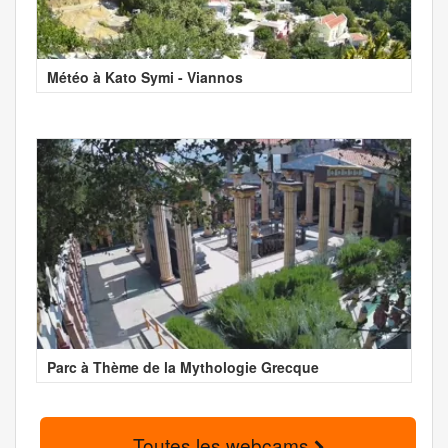
Météo à Kato Symi - Viannos
Parc à Thème de la Mythologie Grecque
Toutes les webcams