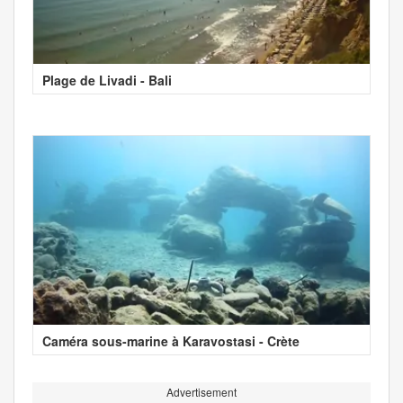
Plage de Livadi - Bali
Caméra sous-marine à Karavostasi - Crète
Advertisement