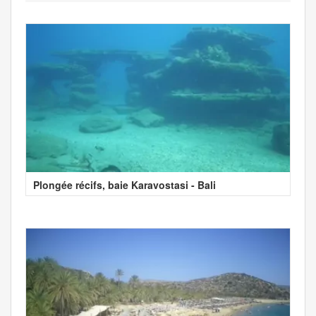
Plongée récifs, baie Karavostasi - Bali