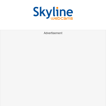
Advertisement