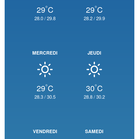
°
°
29
C
29
C
28.0
/
29.8
28.2
/
29.9
MERCREDI
JEUDI
°
°
29
C
30
C
28.3
/
30.5
28.8
/
30.2
VENDREDI
SAMEDI