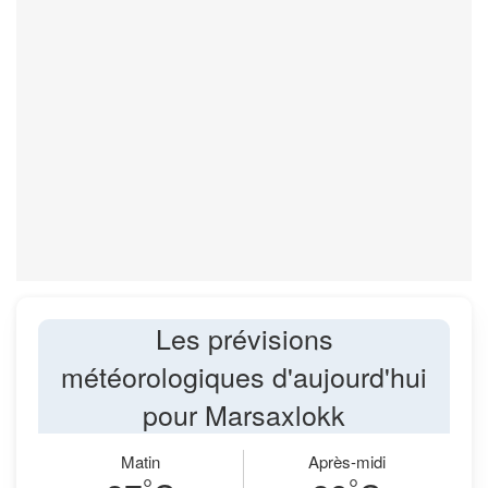
Les prévisions
météorologiques d'aujourd'hui
pour Marsaxlokk
Matin
Après-midi
°
°