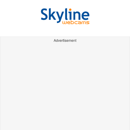
Advertisement