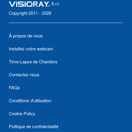
S.r.l.
Copyright 2011 - 2026
À propos de nous
Installez votre webcam
Time-Lapse de Chantiers
Contactez-nous
FAQs
Conditions d'utilisation
Cookie Policy
Politique de confidentialité