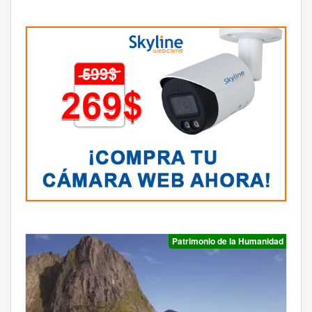
Patrimonio de la Humanidad