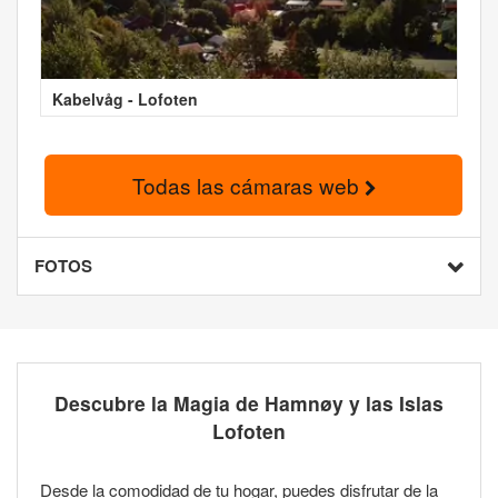
Kabelvåg - Lofoten
Todas las cámaras web
FOTOS
Descubre la Magia de Hamnøy y las Islas
Lofoten
Desde la comodidad de tu hogar, puedes disfrutar de la