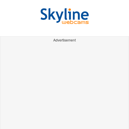
Advertisement