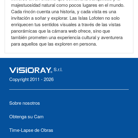
majestuosidad natural como pocos lugares en el mundo.
Cada rincón cuenta una historia, y cada vista es una
invitación a soñar y explorar. Las Islas Lofoten no solo
enriquecen tus sentidos visuales a través de las vistas
panorámicas que la cámara web ofrece, sino que
también prometen una experiencia cultural y aventurera
para aquellos que las exploren en persona.
S.r.l.
Copyright 2011 - 2026
Sobre nosotros
Obtenga su Cam
Time-Lapse de Obras