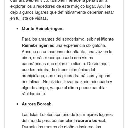
explorar los alrededores de este mágico lugar. Aquí te
dejo algunos lugares que definitivamente deberían estar
en tu lista de visitas.
Monte Reinebringen:
Para los amantes del senderismo, subir al
Monte
Reinebringen
es una experiencia obligatoria.
Aunque es un ascenso desafiante, una vez en la
cima, serás recompensado con vistas
panorámicas que dejan sin aliento. Desde aquí,
puedes admirar la disposición única del
archipiélago, con sus picos dramáticos y aguas
cristalinas. No olvides llevar calzado adecuado y
algo de abrigo, ya que el clima puede cambiar
rápidamente.
Aurora Boreal:
Las Islas Lofoten son uno de los mejores lugares
del mundo para contemplar la
aurora boreal
.
Durante los meses de otoño e invierno, las