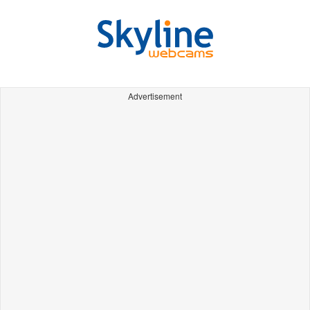
Advertisement