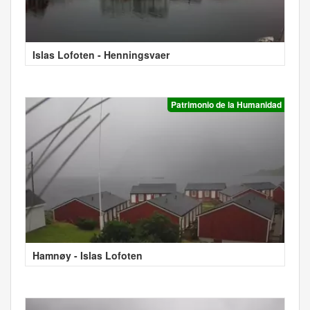
Islas Lofoten - Henningsvaer
Patrimonio de la Humanidad
Hamnøy - Islas Lofoten