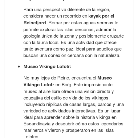
Para una perspectiva diferente de la región,
considera hacer un recorrido en
kayak por el
Reinefjord
. Remar por estas aguas serenas te
permite explorar las islas cercanas, admirar la
geología única de la zona y posiblemente cruzarte
con la fauna local. Es una actividad que ofrece
tanto aventura como paz, ideal para aquellos que
buscan una conexión cercana con la naturaleza.
Museo Vikingo Lofotr:
No muy lejos de Reine, encuentra el
Museo
Vikingo Lofotr
en Borg. Este impresionante
museo al aire libre ofrece una visión directa y
educativa del estilo de vida de los vikingos,
incluyendo réplicas de casas largas, barcos y una
variedad de actividades interactivas. Es un lugar
ideal para aprender sobre la historia vikinga en
Escandinavia y descubrir cómo estos legendarios
marineros vivieron y prosperaron en las Islas
Lofoten.