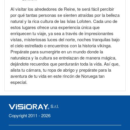
Al visitar los alrededores de Reine, te será fácil percibir
por qué tantas personas se sienten atraídas por la belleza
natural y la rica cultura de las Islas Lofoten. Cada uno de
estos lugares ofrece una experiencia única que
enriquecen tu viaje, ya sea a través de impresionantes
vistas, misteriosas luces del norte, noches tranquilas bajo
el cielo estrellado o encuentros con la historia vikinga.
Prepárate para sumergirte en un mundo donde la
naturaleza y la cultura se entrelazan de manera mágica,
dejándote recuerdos que perdurarán toda la vida. Así que,
alista tu cámara, tu ropa de abrigo y prepárate para la
aventura de tu vida en este rincón de Noruega tan
especial.
S.r.l.
Copyright 2011 - 2026