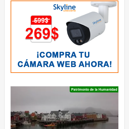
Patrimonio de la Humanidad