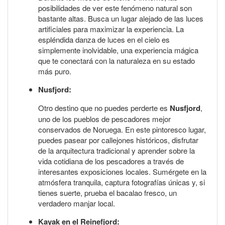
posibilidades de ver este fenómeno natural son
bastante altas. Busca un lugar alejado de las luces
artificiales para maximizar la experiencia. La
espléndida danza de luces en el cielo es
simplemente inolvidable, una experiencia mágica
que te conectará con la naturaleza en su estado
más puro.
Nusfjord:
Otro destino que no puedes perderte es
Nusfjord
,
uno de los pueblos de pescadores mejor
conservados de Noruega. En este pintoresco lugar,
puedes pasear por callejones históricos, disfrutar
de la arquitectura tradicional y aprender sobre la
vida cotidiana de los pescadores a través de
interesantes exposiciones locales. Sumérgete en la
atmósfera tranquila, captura fotografías únicas y, si
tienes suerte, prueba el bacalao fresco, un
verdadero manjar local.
Kayak en el Reinefjord: