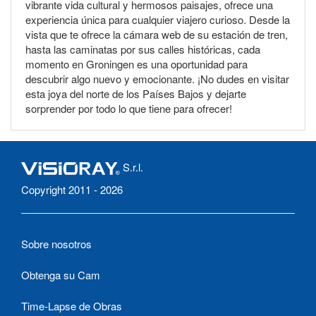
vibrante vida cultural y hermosos paisajes, ofrece una
experiencia única para cualquier viajero curioso. Desde la
vista que te ofrece la cámara web de su estación de tren,
hasta las caminatas por sus calles históricas, cada
momento en Groningen es una oportunidad para
descubrir algo nuevo y emocionante. ¡No dudes en visitar
esta joya del norte de los Países Bajos y dejarte
sorprender por todo lo que tiene para ofrecer!
S.r.l.
Copyright 2011 - 2026
Sobre nosotros
Obtenga su Cam
Time-Lapse de Obras