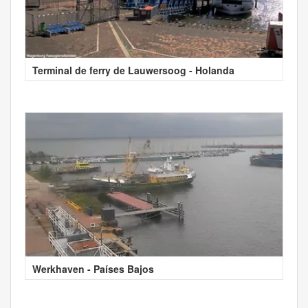
Terminal de ferry de Lauwersoog - Holanda
Werkhaven - Países Bajos