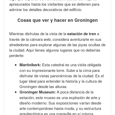
apresurados hasta los visitantes que se detienen para
admirar los detalles decorativos del edificio.
Cosas que ver y hacer en Groningen
Mientras disfrutas de la vista de la
estación de tren
a
través de la cámara web, considera aventurarte en sus
alrededores para explorar algunas de las joyas ocultas de
la ciudad. Aquí tienes algunos lugares que no deberías
perderte:
Martinikerk:
Esta catedral es una visita obligada
con su impresionante torre. Sube a la cima para
disfrutar de vistas panorámicas de la ciudad. Es el
lugar ideal para entender la historia y la cultura de
Groningen desde las alturas.
Groninger Museum:
A poca distancia de la
estación, este museo es una explosión de arte y
diseño moderno. Sus exposiciones varían desde
arte contemporáneo hasta moda, y su estructura
arquitectónica es una maravilla en sí misma.