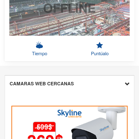
OFFLINE
Tiempo
Puntúalo
CAMARAS WEB CERCANAS