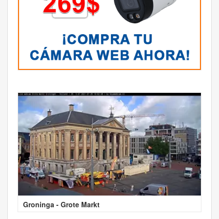
Groninga - Grote Markt