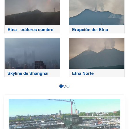
Etna - cráteres cumbre
Erupción del Etna
Skyline de Shanghái
Etna Norte