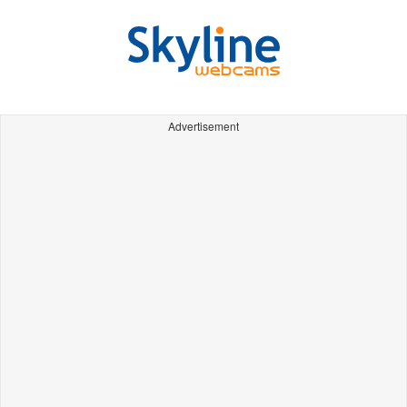
Advertisement