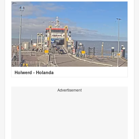
Holwerd - Holanda
Advertisement