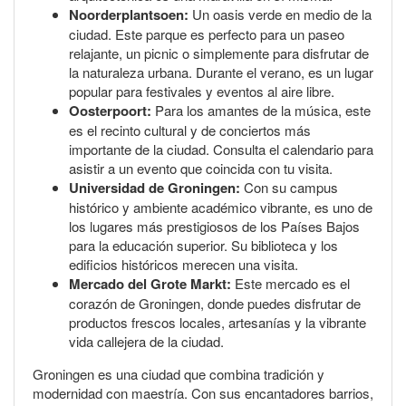
Noorderplantsoen:
Un oasis verde en medio de la
ciudad. Este parque es perfecto para un paseo
relajante, un picnic o simplemente para disfrutar de
la naturaleza urbana. Durante el verano, es un lugar
popular para festivales y eventos al aire libre.
Oosterpoort:
Para los amantes de la música, este
es el recinto cultural y de conciertos más
importante de la ciudad. Consulta el calendario para
asistir a un evento que coincida con tu visita.
Universidad de Groningen:
Con su campus
histórico y ambiente académico vibrante, es uno de
los lugares más prestigiosos de los Países Bajos
para la educación superior. Su biblioteca y los
edificios históricos merecen una visita.
Mercado del Grote Markt:
Este mercado es el
corazón de Groningen, donde puedes disfrutar de
productos frescos locales, artesanías y la vibrante
vida callejera de la ciudad.
Groningen es una ciudad que combina tradición y
modernidad con maestría. Con sus encantadores barrios,