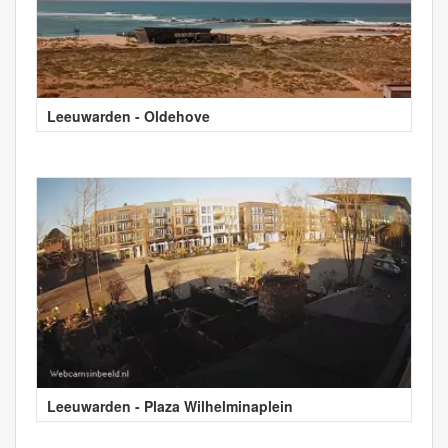
Leeuwarden - Oldehove
Leeuwarden - Plaza Wilhelminaplein