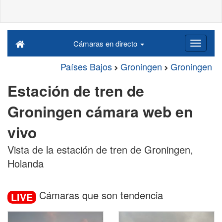
Cámaras en directo
Países Bajos
Groningen
Groningen
Estación de tren de
Groningen cámara web en
vivo
Vista de la estación de tren de Groningen,
Holanda
Cámaras que son tendencia
LIVE