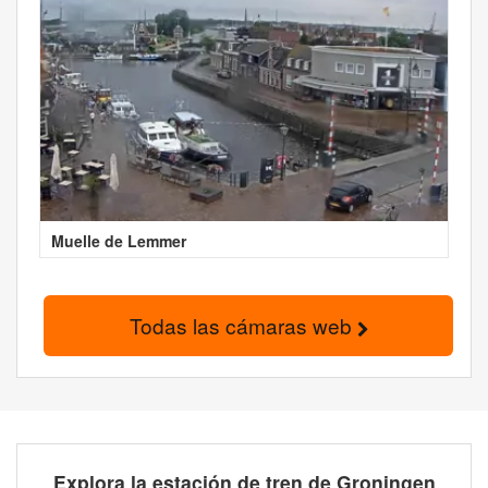
Muelle de Lemmer
Todas las cámaras web
Explora la estación de tren de Groningen