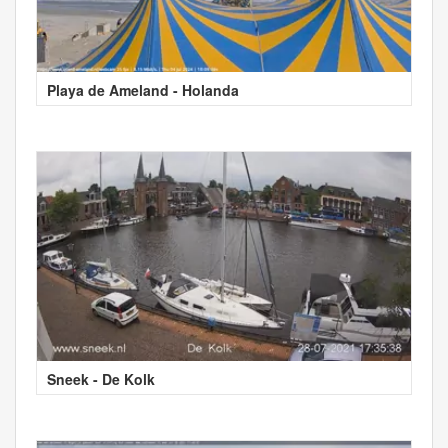
Playa de Ameland - Holanda
Sneek - De Kolk