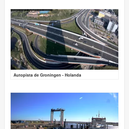
Autopista de Groningen - Holanda