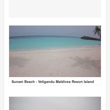
Sunset Beach - Veligandu Maldives Resort Island