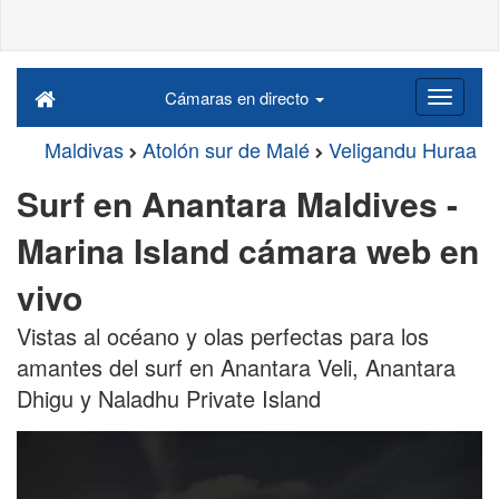
Cámaras en directo
Maldivas
Atolón sur de Malé
Veligandu Huraa
Surf en Anantara Maldives -
Marina Island cámara web en
vivo
Vistas al océano y olas perfectas para los
amantes del surf en Anantara Veli, Anantara
Dhigu y Naladhu Private Island