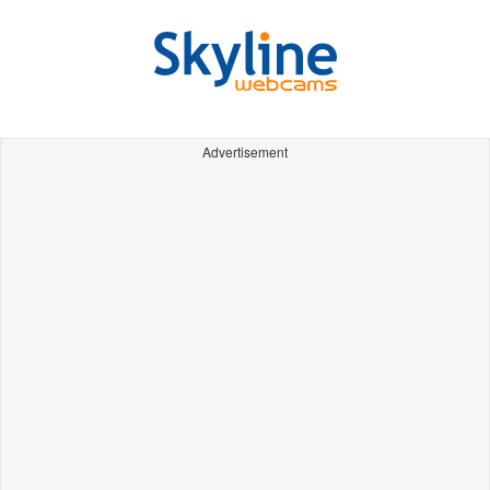
Advertisement