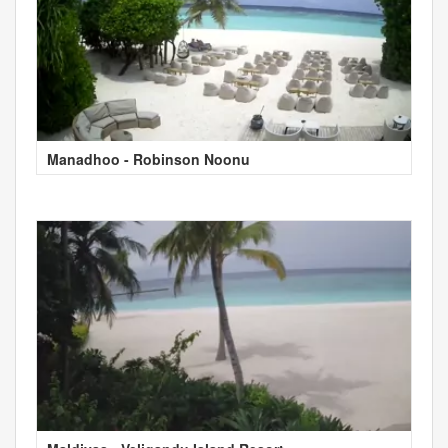
Manadhoo - Robinson Noonu