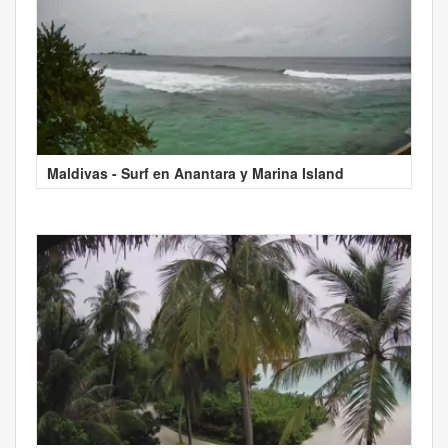
Maldivas - Surf en Anantara y Marina Island