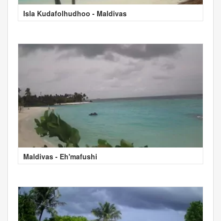
Isla Kudafolhudhoo - Maldivas
Maldivas - Eh'mafushi