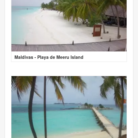
Maldivas - Playa de Meeru Island