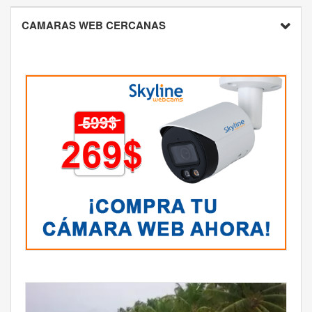
CAMARAS WEB CERCANAS