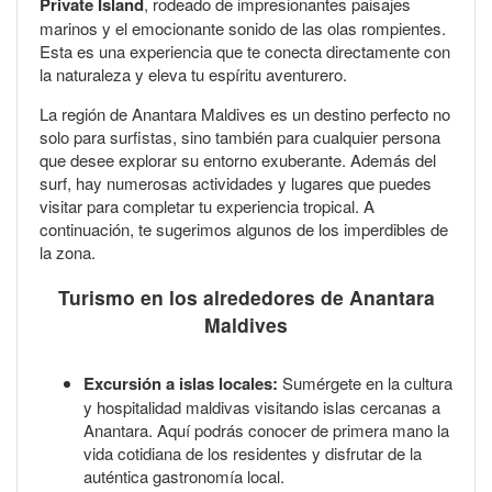
Private Island
, rodeado de impresionantes paisajes
marinos y el emocionante sonido de las olas rompientes.
Esta es una experiencia que te conecta directamente con
la naturaleza y eleva tu espíritu aventurero.
La región de Anantara Maldives es un destino perfecto no
solo para surfistas, sino también para cualquier persona
que desee explorar su entorno exuberante. Además del
surf, hay numerosas actividades y lugares que puedes
visitar para completar tu experiencia tropical. A
continuación, te sugerimos algunos de los imperdibles de
la zona.
Turismo en los alrededores de Anantara
Maldives
Excursión a islas locales:
Sumérgete en la cultura
y hospitalidad maldivas visitando islas cercanas a
Anantara. Aquí podrás conocer de primera mano la
vida cotidiana de los residentes y disfrutar de la
auténtica gastronomía local.