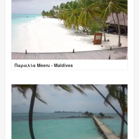
Παραλία Meeru - Maldives