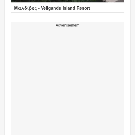
Μαλδίβες - Veligandu Island Resort
Advertisement