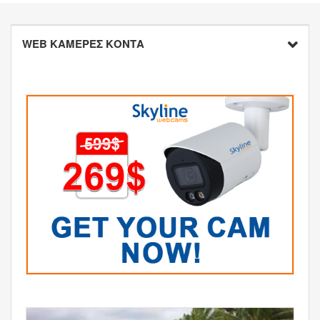
WEB ΚΑΜΕΡΕΣ ΚΟΝΤΑ