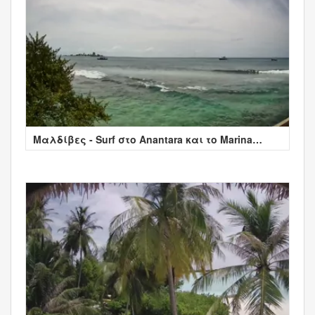
Μαλδίβες - Surf στο Anantara και το Marina
Island