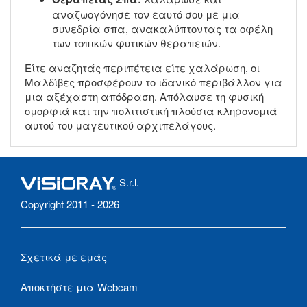
αναζωογόνησε τον εαυτό σου με μια
συνεδρία σπα, ανακαλύπτοντας τα οφέλη
των τοπικών φυτικών θεραπειών.
Είτε αναζητάς περιπέτεια είτε χαλάρωση, οι
Μαλδίβες προσφέρουν το ιδανικό περιβάλλον για
μια αξέχαστη απόδραση. Απόλαυσε τη φυσική
ομορφιά και την πολιτιστική πλούσια κληρονομιά
αυτού του μαγευτικού αρχιπελάγους.
S.r.l.
Copyright 2011 - 2026
Σχετικά με εμάς
Αποκτήστε μια Webcam