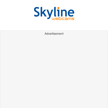
Advertisement