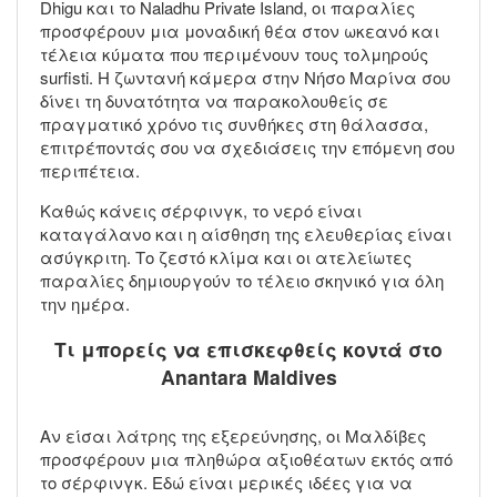
Dhigu και το Naladhu Private Island, οι παραλίες
προσφέρουν μια μοναδική θέα στον ωκεανό και
τέλεια κύματα που περιμένουν τους τολμηρούς
surfisti. Η ζωντανή κάμερα στην Νήσο Μαρίνα σου
δίνει τη δυνατότητα να παρακολουθείς σε
πραγματικό χρόνο τις συνθήκες στη θάλασσα,
επιτρέποντάς σου να σχεδιάσεις την επόμενη σου
περιπέτεια.
Καθώς κάνεις σέρφινγκ, το νερό είναι
καταγάλανο και η αίσθηση της ελευθερίας είναι
ασύγκριτη. Το ζεστό κλίμα και οι ατελείωτες
παραλίες δημιουργούν το τέλειο σκηνικό για όλη
την ημέρα.
Τι μπορείς να επισκεφθείς κοντά στο
Anantara Maldives
Αν είσαι λάτρης της εξερεύνησης, οι Μαλδίβες
προσφέρουν μια πληθώρα αξιοθέατων εκτός από
το σέρφινγκ. Εδώ είναι μερικές ιδέες για να