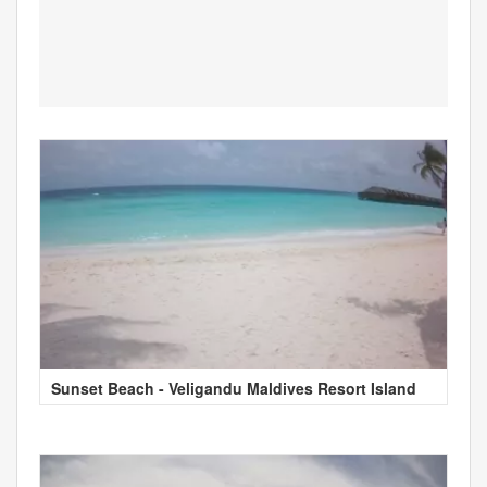
Sunset Beach - Veligandu Maldives Resort Island