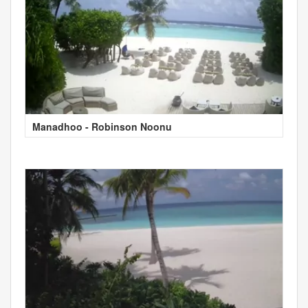
Manadhoo - Robinson Noonu