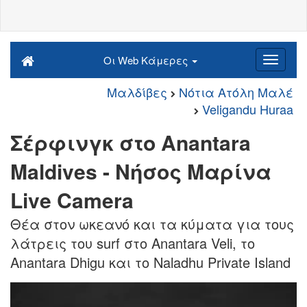
Οι Web Κάμερες
Μαλδίβες
Νότια Ατόλη Μαλέ
Veligandu Huraa
Σέρφινγκ στο Anantara
Maldives - Νήσος Μαρίνα
Live Camera
Θέα στον ωκεανό και τα κύματα για τους
λάτρεις του surf στο Anantara Veli, το
Anantara Dhigu και το Naladhu Private Island