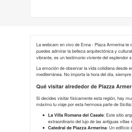
La webcam en vivo de Enna - Plaza Armerina te 
puedes admirar la belleza arquitectónica y cultura
vibrante, es un testimonio viviente del esplendor si
La emoción de observar la vida cotidiana desde e
mediterránea. No importa la hora del día, siempre
Qué visitar alrededor de Piazza Armer
Si decides visitar físicamente esta región, hay m
máximo tu viaje por esta hermosa parte de Sicilia:
La Villa Romana del Casale
: Este sitio 
extraordinario del lujo de las antiguas villa
Catedral de Piazza Armerina
: Un edificio