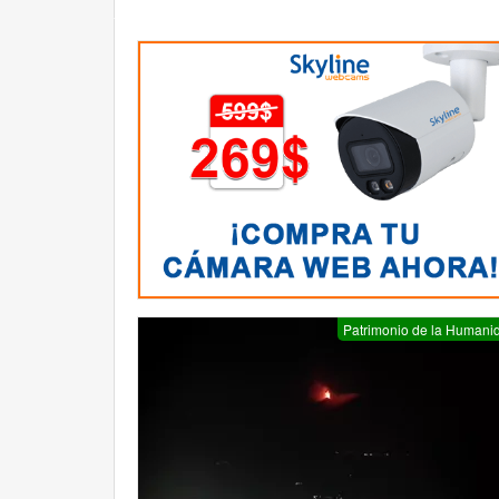
Patrimonio de la Humani