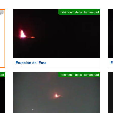
Patrimonio de la Humanidad
Erupción del Etna
E
dad
Patrimonio de la Humanidad