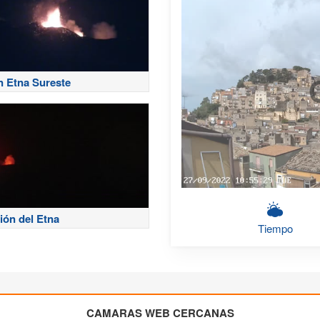
n Etna Sureste
ión del Etna
Tiempo
CAMARAS WEB CERCANAS