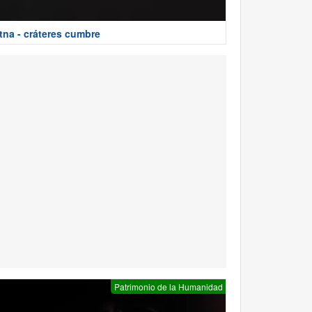
tna - cráteres cumbre
Patrimonio de la Humanidad