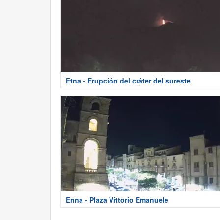
Etna - Erupción del cráter del sureste
Enna - Plaza Vittorio Emanuele