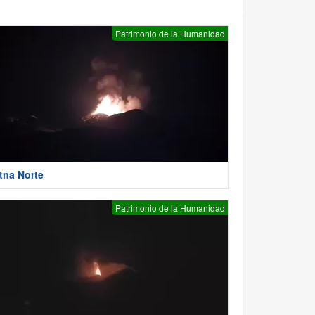
Patrimonio de la Humanidad
tna Norte
Patrimonio de la Humanidad