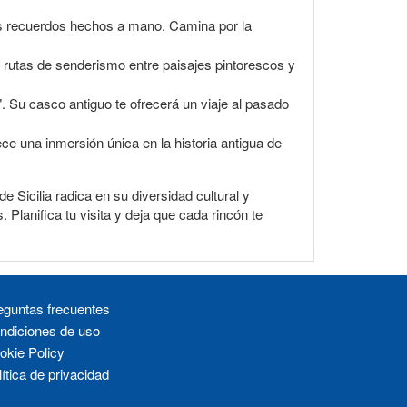
los recuerdos hechos a mano. Camina por la
e rutas de senderismo entre paisajes pintorescos y
. Su casco antiguo te ofrecerá un viaje al pasado
ce una inmersión única en la historia antigua de
Sicilia radica en su diversidad cultural y
 Planifica tu visita y deja que cada rincón te
eguntas frecuentes
ndiciones de uso
okie Policy
ítica de privacidad