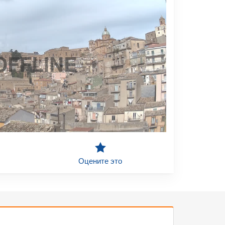
OFFLINE
Оцените это