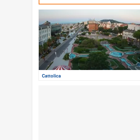
Cattolica