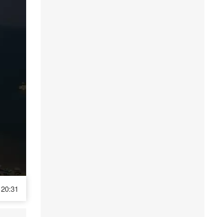
20:31