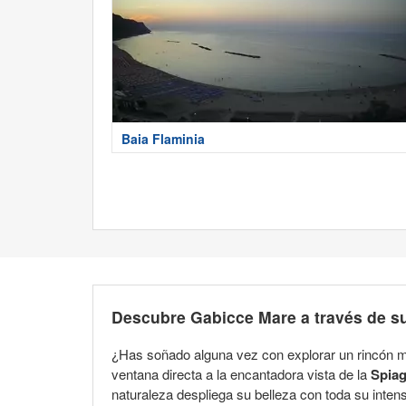
Baia Flaminia
Descubre Gabicce Mare a través de s
¿Has soñado alguna vez con explorar un rincón 
ventana directa a la encantadora vista de la
Spiag
naturaleza despliega su belleza con toda su inten