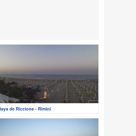
laya de Riccione - Rimini