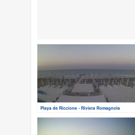
Playa de Riccione - Riviera Romagnola