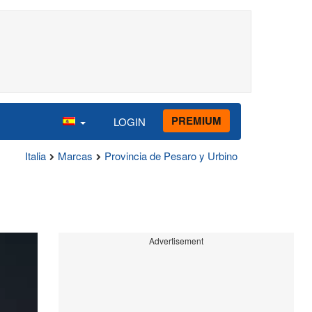
PREMIUM
LOGIN
Italia
Marcas
Provincia de Pesaro y Urbino
Advertisement