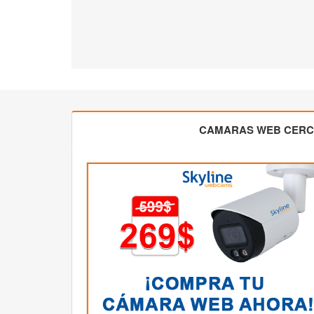
CAMARAS WEB CER