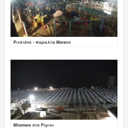
Ριτσιόνε - παραλία Marano
Miramare στο Ρίμινι