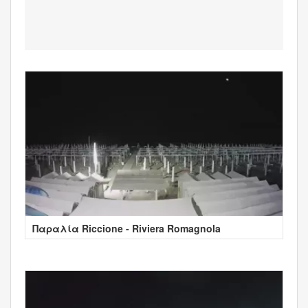
Παραλία Riccione - Riviera Romagnola