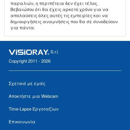
παραλιών, η περιπέτεια δεν έχει τέλος.
Βεβαιώσου ότι θα έχεις αρκετό χρόνο για να
απολαύσεις όλες αυτές τις εμπειρίες και να
δημιουργήσεις αναμνήσεις που θα σε συνοδεύουν
για πάντα.
S.r.l.
Copyright 2011 - 2026
Σχετικά με εμάς
Αποκτήστε μια Webcam
Time-Lapse Εργοταξίων
Επικοινωνία