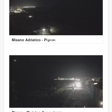
Misano Adriatico - Ρίμινι