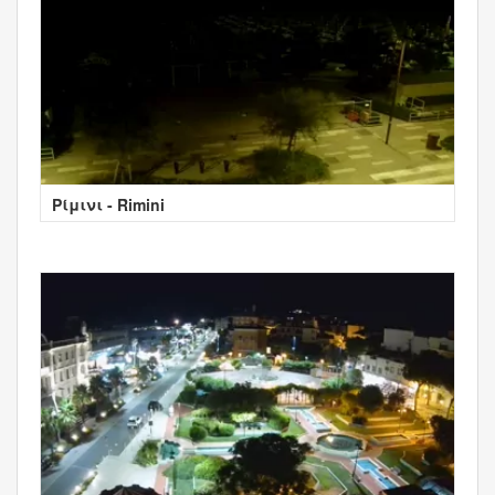
Ρίμινι - Rimini