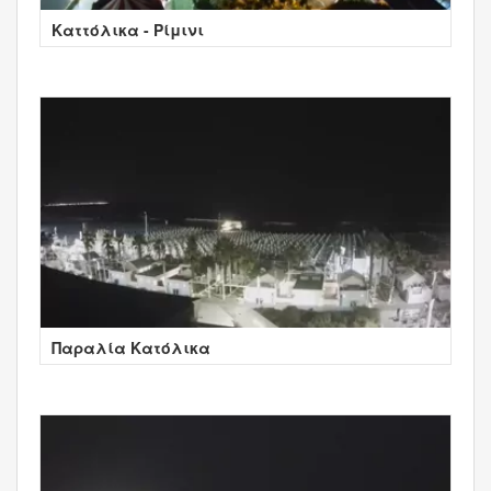
Καττόλικα - Ρίμινι
Παραλία Κατόλικα