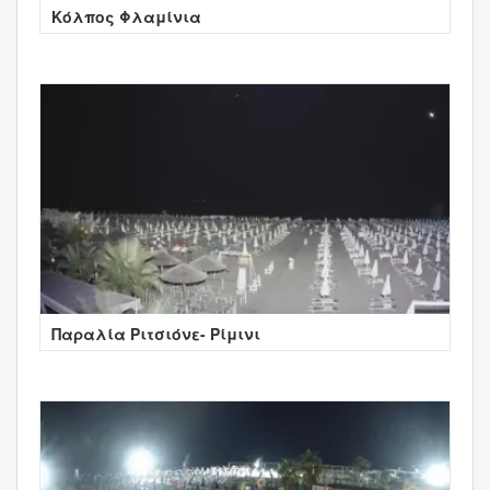
Κόλπος Φλαμίνια
Παραλία Ριτσιόνε- Ρίμινι