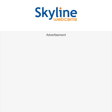
Advertisement