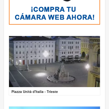
Piazza Unità d'Italia - Trieste