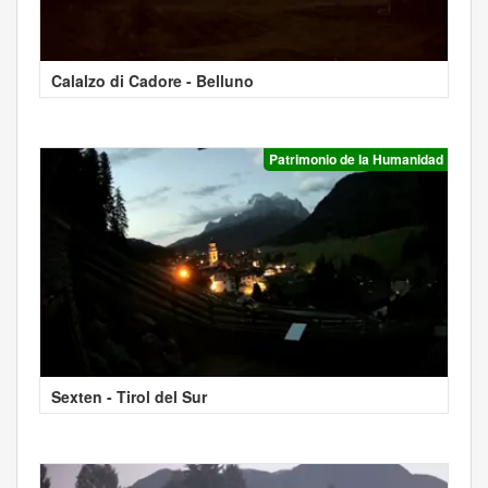
Calalzo di Cadore - Belluno
Patrimonio de la Humanidad
Sexten - Tirol del Sur