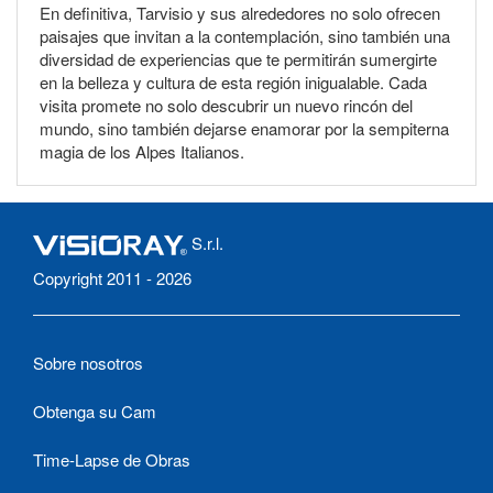
En definitiva, Tarvisio y sus alrededores no solo ofrecen
paisajes que invitan a la contemplación, sino también una
diversidad de experiencias que te permitirán sumergirte
en la belleza y cultura de esta región inigualable. Cada
visita promete no solo descubrir un nuevo rincón del
mundo, sino también dejarse enamorar por la sempiterna
magia de los Alpes Italianos.
S.r.l.
Copyright 2011 - 2026
Sobre nosotros
Obtenga su Cam
Time-Lapse de Obras