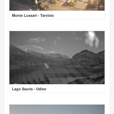
Monte Lussari - Tarvisio
Lago Sauris - Udine