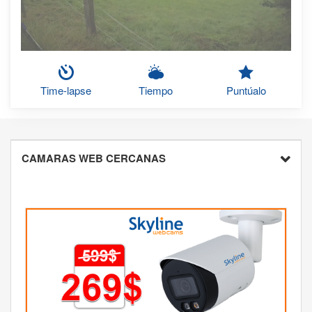
Time-lapse
Tiempo
Puntúalo
CAMARAS WEB CERCANAS