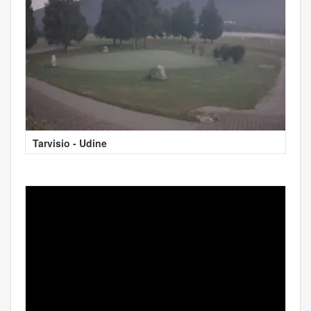
Tarvisio - Udine