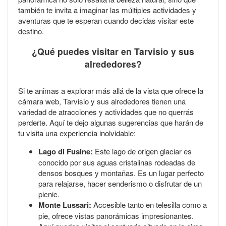
también te invita a imaginar las múltiples actividades y
aventuras que te esperan cuando decidas visitar este
destino.
¿Qué puedes visitar en Tarvisio y sus
alrededores?
Si te animas a explorar más allá de la vista que ofrece la
cámara web, Tarvisio y sus alrededores tienen una
variedad de atracciones y actividades que no querrás
perderte. Aquí te dejo algunas sugerencias que harán de
tu visita una experiencia inolvidable:
Lago di Fusine:
Este lago de origen glaciar es
conocido por sus aguas cristalinas rodeadas de
densos bosques y montañas. Es un lugar perfecto
para relajarse, hacer senderismo o disfrutar de un
picnic.
Monte Lussari:
Accesible tanto en telesilla como a
pie, ofrece vistas panorámicas impresionantes.