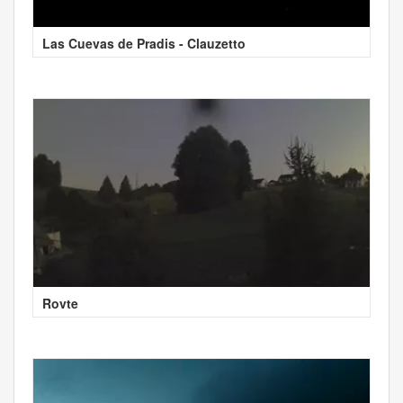
Las Cuevas de Pradis - Clauzetto
Rovte