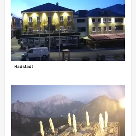
Radstadt