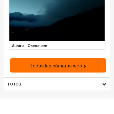
Austria - Obertauern
Todas las cámaras web
FOTOS