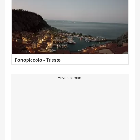
Portopiccolo - Trieste
Advertisement