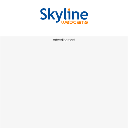
Advertisement