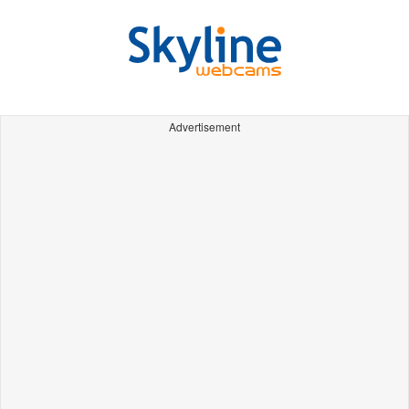
Advertisement