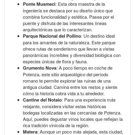
Ponte Musmeci
: Esta obra maestra de la
ingeniería se destaca por su diseño único que
combina funcionalidad y estética. Pasea por el
puente y disfruta de las interesantes líneas
arquitectónicas que lo caracterizan.
Parque Nacional del Pollino
: Un destino ideal
para los amantes de la naturaleza. Este parque
ofrece rutas de senderismo que llevan a vistas
panorámicas increíbles y diversidad biológica con
especies únicas de flora y fauna.
Grumento Nova
: A poco tiempo en coche de
Potenza, este sitio arqueológico del período
romano te permite explorar las ruinas de una
antigua ciudad. Camina entre los restos y siente
cómo la historia cobra vida a tu alrededor.
Cantine del Notaio
: Para una experiencia más
relajante, considera visitar estas históricas
bodegas localizadas en las cercanías de Potenza.
Aquí, puedes degustar vinos locales que reflejan la
rica tradición vinícola de la región.
Matera
: Aunque un poco más alejada, esta ciudad,