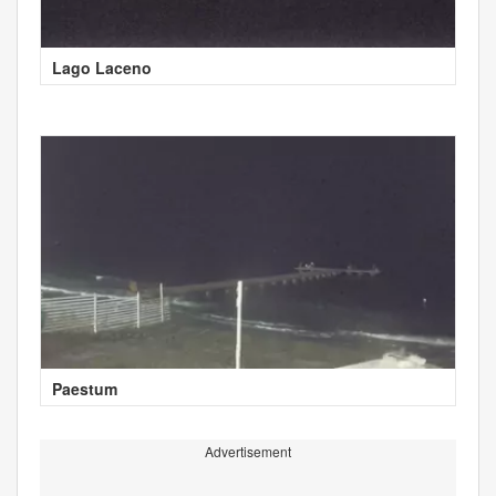
Lago Laceno
Paestum
Advertisement