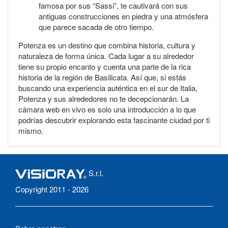
famosa por sus “Sassi”, te cautivará con sus
antiguas construcciones en piedra y una atmósfera
que parece sacada de otro tiempo.
Potenza es un destino que combina historia, cultura y
naturaleza de forma única. Cada lugar a su alrededor
tiene su propio encanto y cuenta una parte de la rica
historia de la región de Basilicata. Así que, si estás
buscando una experiencia auténtica en el sur de Italia,
Potenza y sus alrededores no te decepcionarán. La
cámara web en vivo es solo una introducción a lo que
podrías descubrir explorando esta fascinante ciudad por ti
mismo.
S.r.l.
Copyright 2011 - 2026