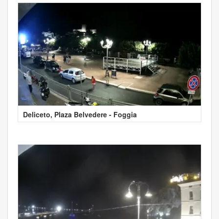
Deliceto, Plaza Belvedere - Foggia