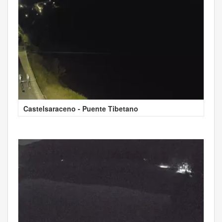
Castelsaraceno - Puente Tibetano