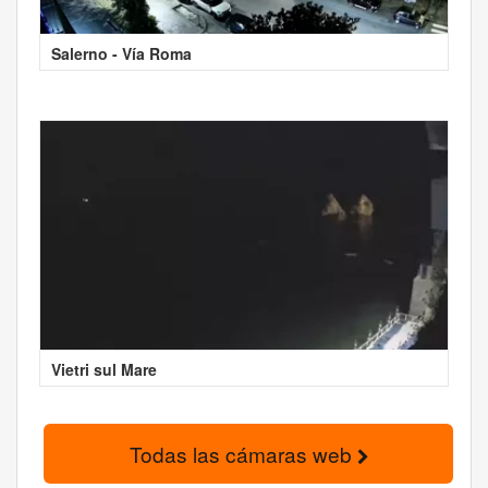
Salerno - Vía Roma
Vietri sul Mare
Todas las cámaras web