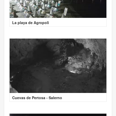
La playa de Agropoli
Cuevas de Pertosa - Salerno