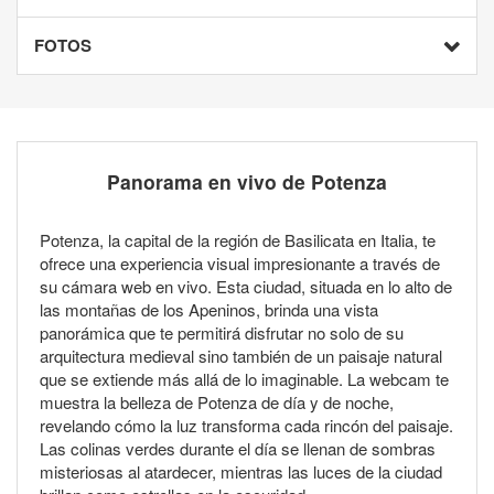
FOTOS
Panorama en vivo de Potenza
Potenza, la capital de la región de Basilicata en Italia, te
ofrece una experiencia visual impresionante a través de
su cámara web en vivo. Esta ciudad, situada en lo alto de
las montañas de los Apeninos, brinda una vista
panorámica que te permitirá disfrutar no solo de su
arquitectura medieval sino también de un paisaje natural
que se extiende más allá de lo imaginable. La webcam te
muestra la belleza de Potenza de día y de noche,
revelando cómo la luz transforma cada rincón del paisaje.
Las colinas verdes durante el día se llenan de sombras
misteriosas al atardecer, mientras las luces de la ciudad