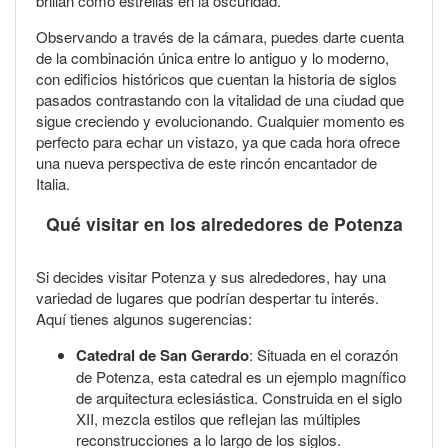
brillan como estrellas en la oscuridad.
Observando a través de la cámara, puedes darte cuenta
de la combinación única entre lo antiguo y lo moderno,
con edificios históricos que cuentan la historia de siglos
pasados contrastando con la vitalidad de una ciudad que
sigue creciendo y evolucionando. Cualquier momento es
perfecto para echar un vistazo, ya que cada hora ofrece
una nueva perspectiva de este rincón encantador de
Italia.
Qué visitar en los alrededores de Potenza
Si decides visitar Potenza y sus alrededores, hay una
variedad de lugares que podrían despertar tu interés.
Aquí tienes algunos sugerencias:
Catedral de San Gerardo
: Situada en el corazón
de Potenza, esta catedral es un ejemplo magnífico
de arquitectura eclesiástica. Construida en el siglo
XII, mezcla estilos que reflejan las múltiples
reconstrucciones a lo largo de los siglos.