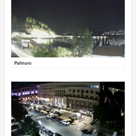
Palinuro