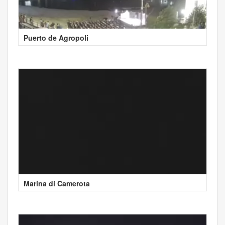
Puerto de Agropoli
Marina di Camerota