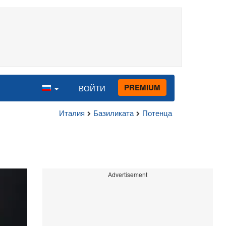
PREMIUM
ВОЙТИ
Италия
Базиликата
Потенца
Advertisement