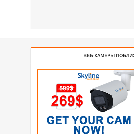
ВЕБ-КАМЕРЫ ПОБЛИ