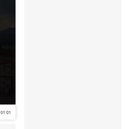
01:01