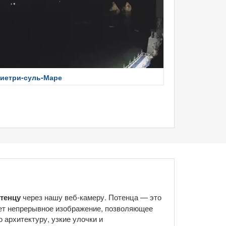
иетри-суль-Маре
тенцу
через нашу веб-камеру. Потенца — это
ает непрерывное изображение, позволяющее
архитектуру, узкие улочки и