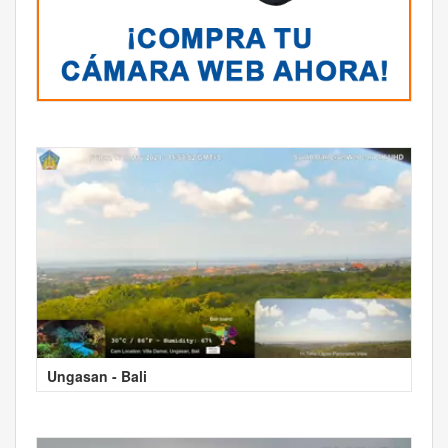
Ungasan - Bali