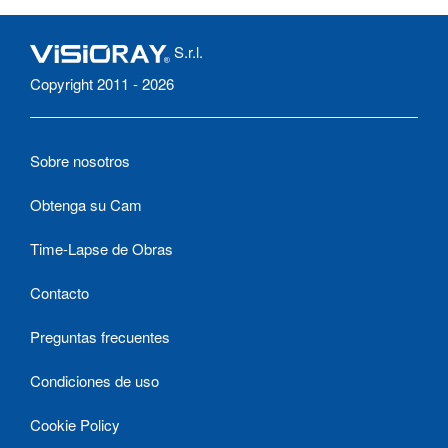
S.r.l.
Copyright 2011 - 2026
Sobre nosotros
Obtenga su Cam
Time-Lapse de Obras
Contacto
Preguntas frecuentes
Condiciones de uso
Cookie Policy