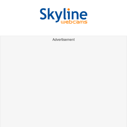
Advertisement