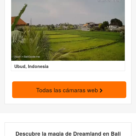
Ubud, Indonesia
Todas las cámaras web
Descubre la magia de Dreamland en Bali