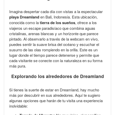
Imagina despertar cada día con vistas a la espectacular
playa Dreamland
en Bali, Indonesia. Esta ubicación,
conocida como la
tierra de los sueños
, ofrece a los
viajeros un escape paradisíaco que combina aguas
cristalinas, arenas blancas y un horizonte que parece
pintado. Al observarlo a través de la webcam en vivo,
puedes sentir la suave brisa del océano y escuchar el
susurro de las olas rompiendo en la orilla. Este es un
lugar donde el tiempo parece detenerse y permite que
cada visitante se conecte con la naturaleza en su forma
más pura.
Explorando los alrededores de Dreamland
Si tienes la suerte de estar en Dreamland, hay mucho
más por descubrir en sus alrededores. Aquí te sugiero
algunas opciones que harán de tu visita una experiencia
inolvidable: