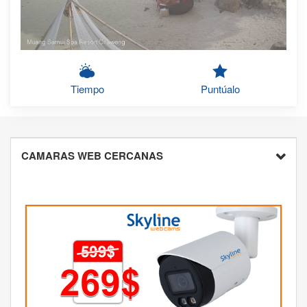
Tiempo
Puntúalo
CAMARAS WEB CERCANAS