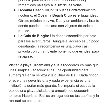
románticos paisajes a la luz de las velas.
Oceanía Beach Club:
Si buscas entretenimiento
nocturno, el
Oceanía Beach Club
es el lugar ideal.
Ofrece música en vivo, DJs y un ambiente vibrante
donde puedes mezclarte con viajeros de todo el
mundo.
La Cala de Bingin:
Un rincón escondido perfecto
para los aventureros. Aunque el acceso es un poco
desafiante, la recompensa es una playa casi
privada con un ambiente bohemio que es ideal para
relajarse.
Visitar la playa Dreamland y sus alrededores es más que
unas simples vacaciones; es una oportunidad para
sumergirse en la belleza y la cultura de
Bali
. Cada rincón
ofrece una nueva historia y cada experiencia es una
invitación a soñar más grande. No importa si buscas la
paz de una playa aislada o la emoción de descubrir
templos históricos, Bali es un lugar donde tus sueños y la
realidad se encuentran.