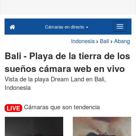
Cámaras en directo
Indonesia
Bali
Abang
Bali - Playa de la tierra de los
sueños cámara web en vivo
Vista de la playa Dream Land en Bali,
Indonesia
Cámaras que son tendencia
LIVE