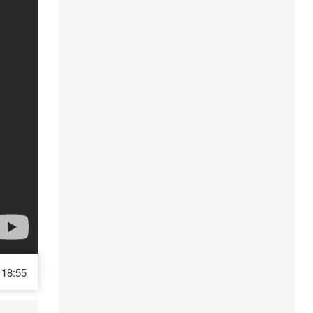
18:55