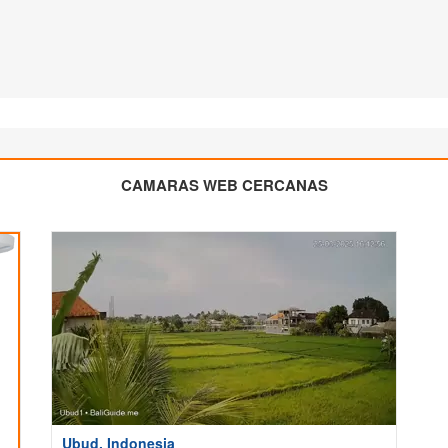
CAMARAS WEB CERCANAS
Ubud, Indonesia