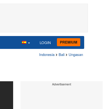
PREMIUM
LOGIN
Indonesia
Bali
Ungasan
Advertisement