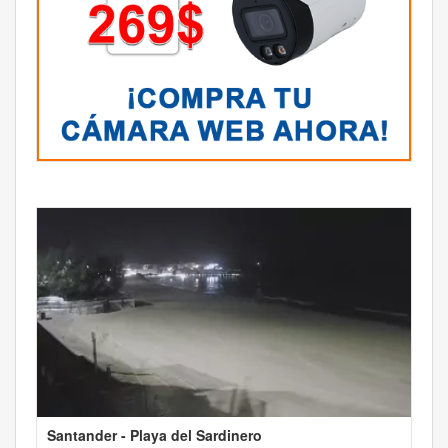
Santander - Playa del Sardinero