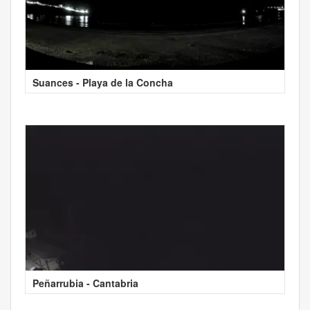
Suances - Playa de la Concha
Peñarrubia - Cantabria