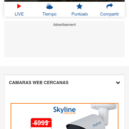
LIVE
Tiempo
Puntúalo
Compartir
Advertisement
CAMARAS WEB CERCANAS