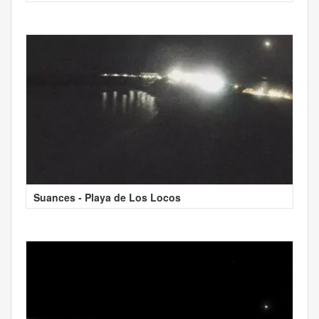
Suances - Playa de Los Locos