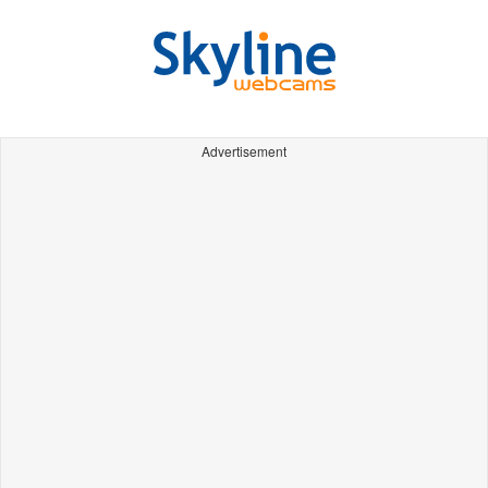
Advertisement