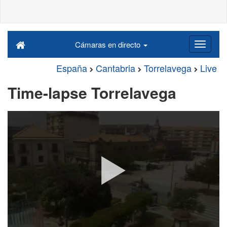
Cámaras en directo
España
Cantabria
Torrelavega
Live
Time-lapse Torrelavega