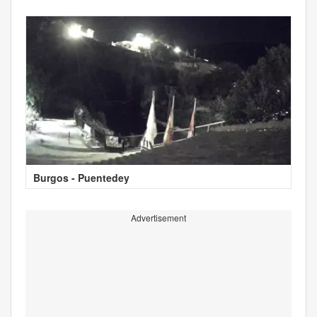
Burgos - Puentedey
Advertisement