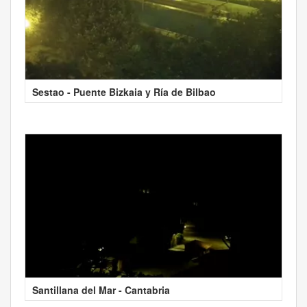
Sestao - Puente Bizkaia y Ría de Bilbao
Santillana del Mar - Cantabria