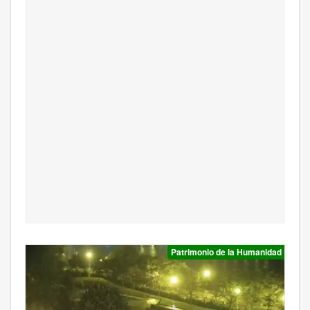
Patrimonio de la Humanidad