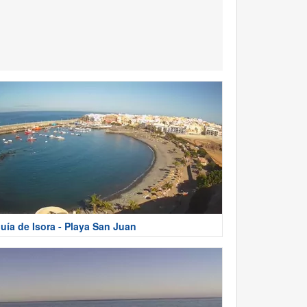
uía de Isora - Playa San Juan