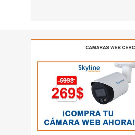
CAMARAS WEB CER