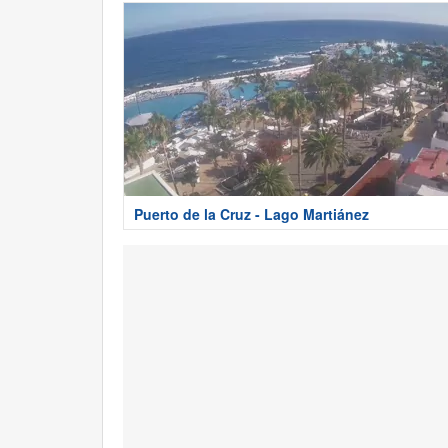
Puerto de la Cruz - Lago Martiánez