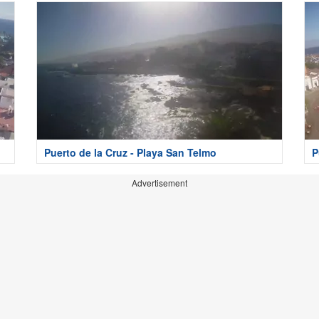
Puerto de la Cruz - Playa San Telmo
P
Advertisement