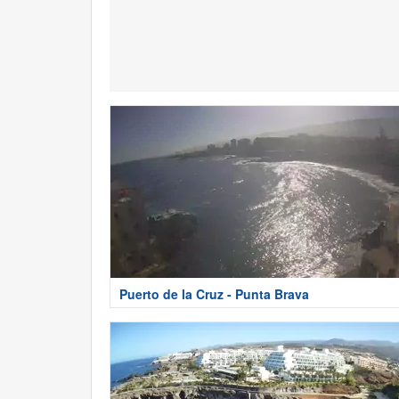
Puerto de la Cruz - Punta Brava