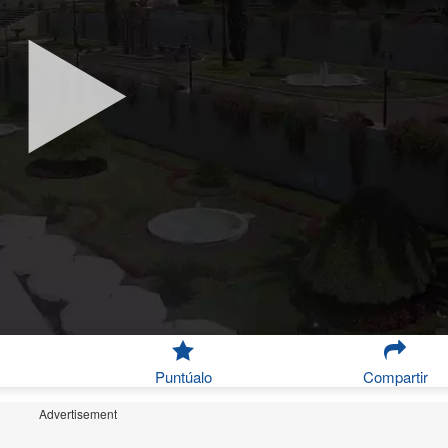
Puntúalo
Compartir
Advertisement