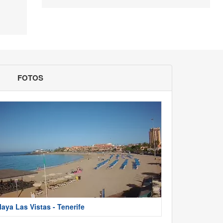
FOTOS
laya Las Vistas - Tenerife