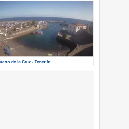
uerto de la Cruz - Tenerife