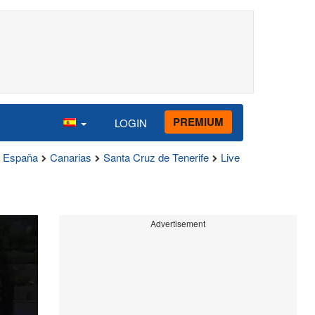
PREMIUM
LOGIN
España
Canarias
Santa Cruz de Tenerife
Live
Advertisement