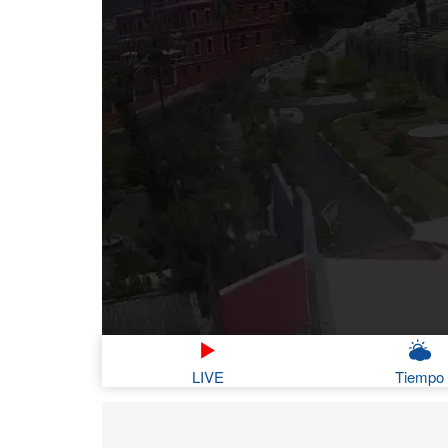
LIVE
Tiempo