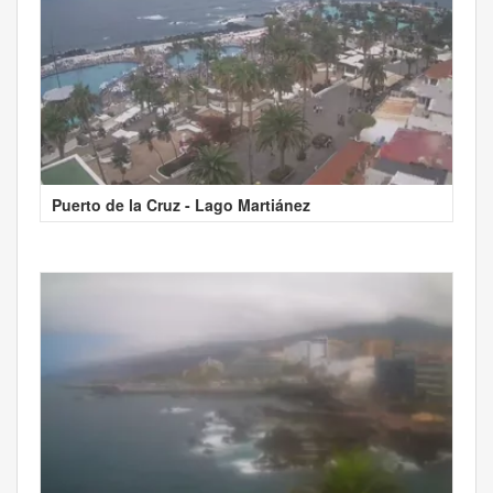
Puerto de la Cruz - Lago Martiánez