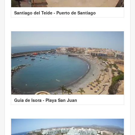
Santiago del Teide - Puerto de Santiago
Guia de Isora - Playa San Juan