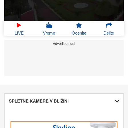
LIVE
Vreme
Ocenite
Delite
Advertisement
SPLETNE KAMERE V BLIŽINI