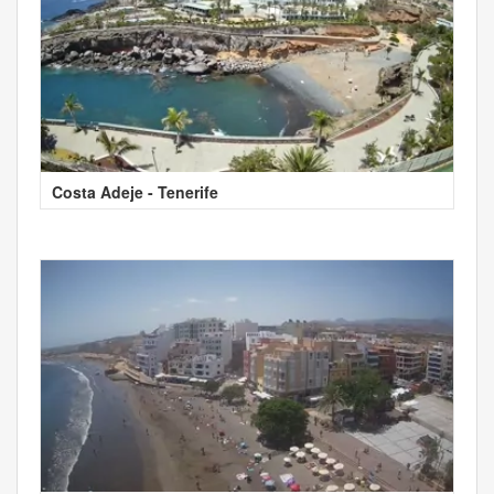
Costa Adeje - Tenerife