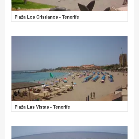
Plaža Los Cristianos - Tenerife
Plaža Las Vistas - Tenerife