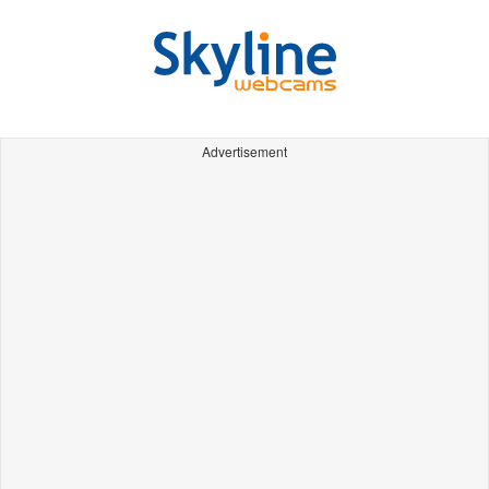
Advertisement