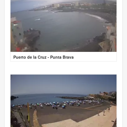
Puerto de la Cruz - Punta Brava