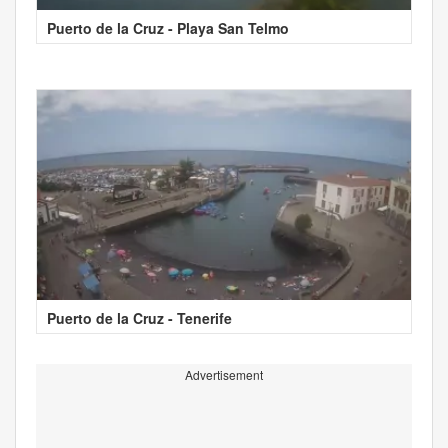
Puerto de la Cruz - Playa San Telmo
Puerto de la Cruz - Tenerife
Advertisement