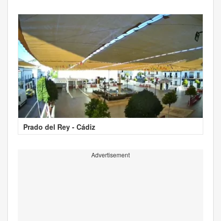
Prado del Rey - Cádiz
Advertisement