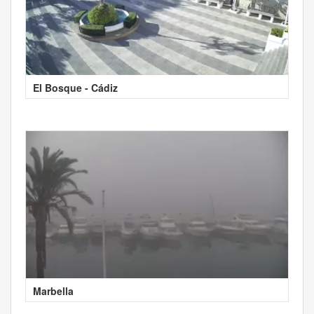
El Bosque - Cádiz
Marbella