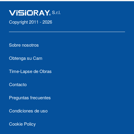
S.r.l.
Copyright 2011 - 2026
Sobre nosotros
Obtenga su Cam
Time-Lapse de Obras
Contacto
Preguntas frecuentes
Condiciones de uso
Cookie Policy