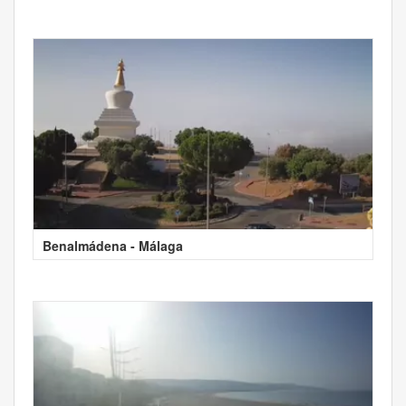
Benalmádena - Málaga