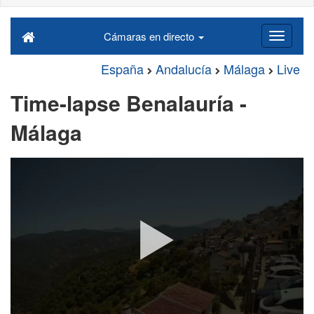
Cámaras en directo
España
Andalucía
Málaga
Live
Time-lapse Benalauría -
Málaga