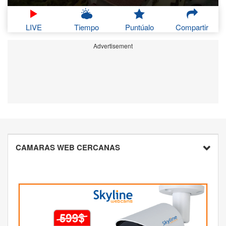
LIVE
Tiempo
Puntúalo
Compartir
Advertisement
CAMARAS WEB CERCANAS