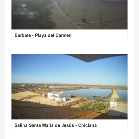
Barbate - Playa del Carmen
Salina Santa María de Jesús - Chiclana