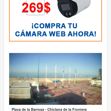
Playa de la Barrosa - Chiclana de la Frontera