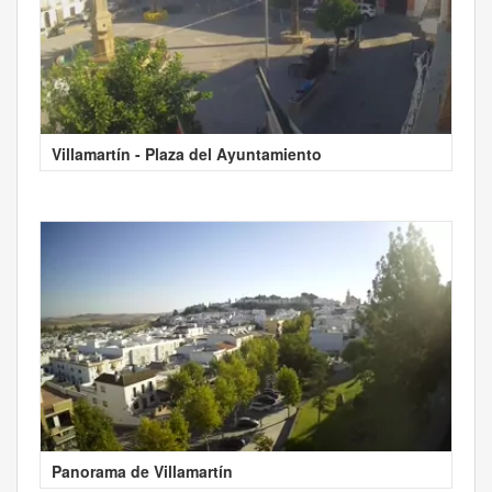
Villamartín - Plaza del Ayuntamiento
Panorama de Villamartín