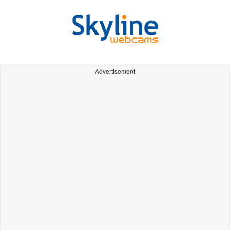
Advertisement