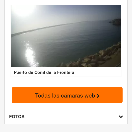
Puerto de Conil de la Frontera
Todas las cámaras web
FOTOS