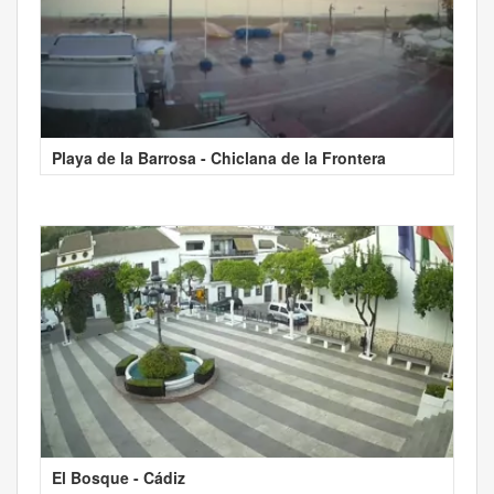
Playa de la Barrosa - Chiclana de la Frontera
El Bosque - Cádiz