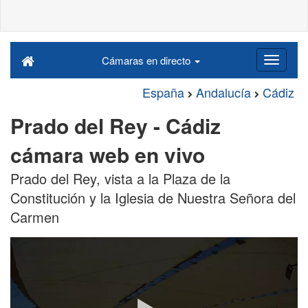
Cámaras en directo
España
Andalucía
Cádiz
Prado del Rey - Cádiz
cámara web en vivo
Prado del Rey, vista a la Plaza de la
Constitución y la Iglesia de Nuestra Señora del
Carmen