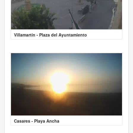
Villamartín - Plaza del Ayuntamiento
Casares - Playa Ancha