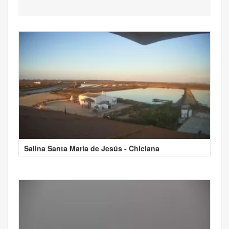
Salina Santa María de Jesús - Chiclana