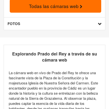
Todas las cámaras web
FOTOS
Explorando Prado del Rey a través de su
cámara web
La cámara web en vivo de Prado del Rey te ofrece una
fascinante vista de la Plaza de la Constitución y la
majestuosa Iglesia de Nuestra Señora del Carmen. Este
encantador pueblo en la provincia de Cádiz es un lugar
donde la historia y la cultura se entrelazan con la belleza
natural de la Sierra de Grazalema. Al observar la plaza,
puedes captar la esencia de la vida diaria de los
habitantes, desde las mañanas tranquilas hasta las