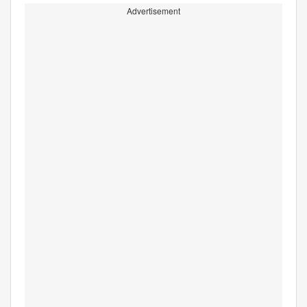
Advertisement