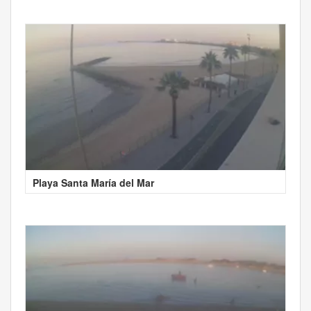
Playa Santa María del Mar