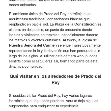
tardes animadas.
El ambiente único de Prado del Rey se refleja en su
arquitectura tradicional, con fachadas blancas que
resplandecen bajo el sol. La
Plaza de la Constitución
es
el corazón del pueblo, un punto de encuentro donde
locales y visitantes se mezclan, especialmente durante
los festivos y eventos culturales. Al fondo, la Iglesia de
Nuestra Señora del Carmen
se erige majestuosamente,
representando la fe y la devoción que han perdurado a lo
largo de los siglos. Al utilizar esta cámara web, puedes
sentirte como si estuvieras allí, formando parte de esta
dinámica comunidad.
Qué visitar en los alrededores de Prado del
Rey
Si decides visitar Prado del Rey, hay varios lugares
increíbles que no puedes perderte. Aquí te dejo algunas
sugerencias para enriquecer tu experiencia: