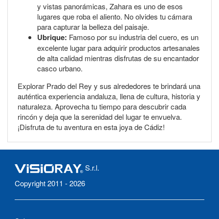
y vistas panorámicas, Zahara es uno de esos
lugares que roba el aliento. No olvides tu cámara
para capturar la belleza del paisaje.
Ubrique:
Famoso por su industria del cuero, es un
excelente lugar para adquirir productos artesanales
de alta calidad mientras disfrutas de su encantador
casco urbano.
Explorar Prado del Rey y sus alrededores te brindará una
auténtica experiencia andaluza, llena de cultura, historia y
naturaleza. Aprovecha tu tiempo para descubrir cada
rincón y deja que la serenidad del lugar te envuelva.
¡Disfruta de tu aventura en esta joya de Cádiz!
S.r.l.
Copyright 2011 - 2026