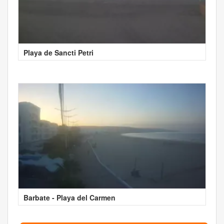
Playa de Sancti Petri
Barbate - Playa del Carmen