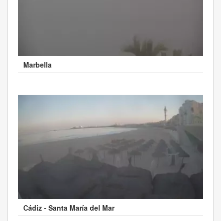
Marbella
Cádiz - Santa María del Mar