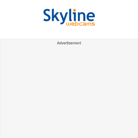
Advertisement