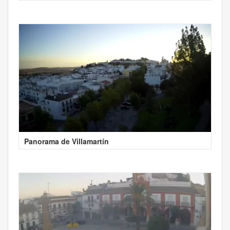
Panorama de Villamartín