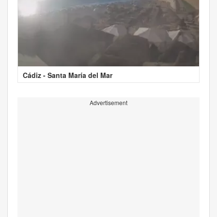
Cádiz - Santa María del Mar
Advertisement