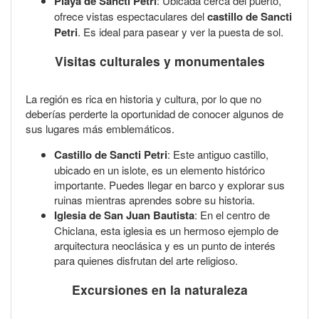
Playa de Sancti Petri
: Ubicada cerca del puerto,
ofrece vistas espectaculares del
castillo de Sancti
Petri
. Es ideal para pasear y ver la puesta de sol.
Visitas culturales y monumentales
La región es rica en historia y cultura, por lo que no
deberías perderte la oportunidad de conocer algunos de
sus lugares más emblemáticos.
Castillo de Sancti Petri
: Este antiguo castillo,
ubicado en un islote, es un elemento histórico
importante. Puedes llegar en barco y explorar sus
ruinas mientras aprendes sobre su historia.
Iglesia de San Juan Bautista
: En el centro de
Chiclana, esta iglesia es un hermoso ejemplo de
arquitectura neoclásica y es un punto de interés
para quienes disfrutan del arte religioso.
Excursiones en la naturaleza