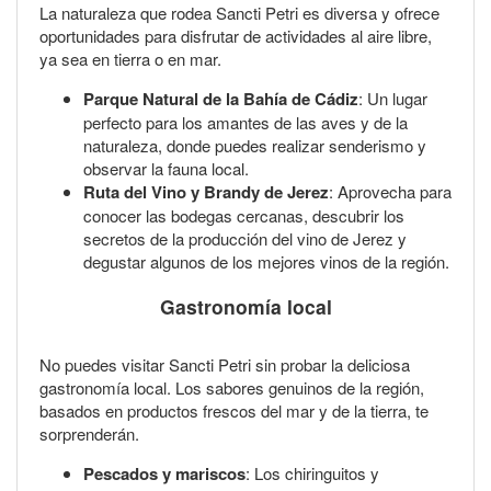
La naturaleza que rodea Sancti Petri es diversa y ofrece
oportunidades para disfrutar de actividades al aire libre,
ya sea en tierra o en mar.
Parque Natural de la Bahía de Cádiz
: Un lugar
perfecto para los amantes de las aves y de la
naturaleza, donde puedes realizar senderismo y
observar la fauna local.
Ruta del Vino y Brandy de Jerez
: Aprovecha para
conocer las bodegas cercanas, descubrir los
secretos de la producción del vino de Jerez y
degustar algunos de los mejores vinos de la región.
Gastronomía local
No puedes visitar Sancti Petri sin probar la deliciosa
gastronomía local. Los sabores genuinos de la región,
basados en productos frescos del mar y de la tierra, te
sorprenderán.
Pescados y mariscos
: Los chiringuitos y