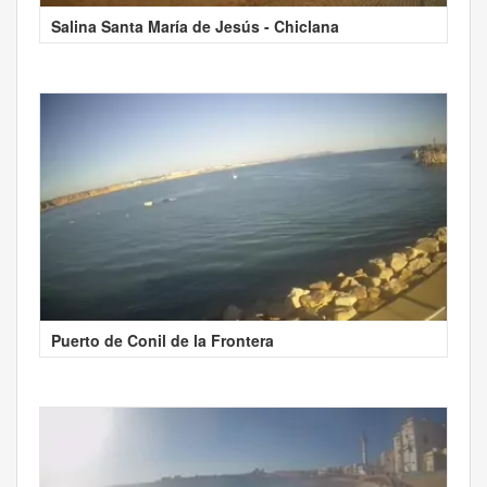
Salina Santa María de Jesús - Chiclana
Puerto de Conil de la Frontera