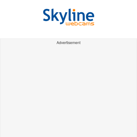
Advertisement