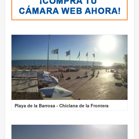
Playa de la Barrosa - Chiclana de la Frontera