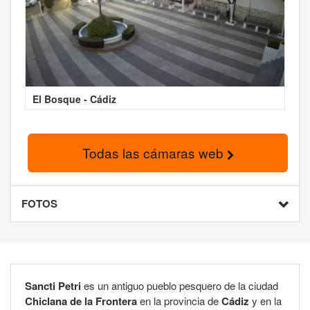
El Bosque - Cádiz
Todas las cámaras web
FOTOS
Sancti Petri
es un antiguo pueblo pesquero de la ciudad
Chiclana de la Frontera
en la provincia de
Cádiz
y en la