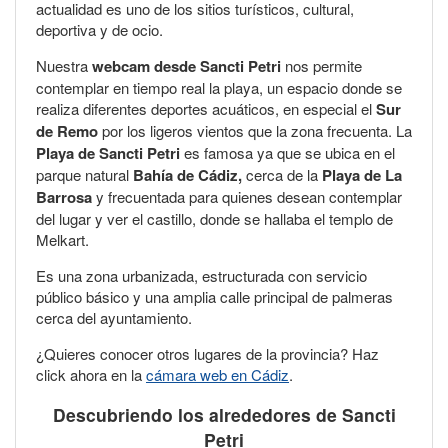
actualidad es uno de los sitios turísticos, cultural,
deportiva y de ocio.
Nuestra
webcam desde Sancti Petri
nos permite
contemplar en tiempo real la playa, un espacio donde se
realiza diferentes deportes acuáticos, en especial el
Sur
de Remo
por los ligeros vientos que la zona frecuenta. La
Playa de Sancti Petri
es famosa ya que se ubica en el
parque natural
Bahía de Cádiz,
cerca de la
Playa de La
Barrosa
y frecuentada para quienes desean contemplar
del lugar y ver el castillo, donde se hallaba el templo de
Melkart.
Es una zona urbanizada, estructurada con servicio
público básico y una amplia calle principal de palmeras
cerca del ayuntamiento.
¿Quieres conocer otros lugares de la provincia? Haz
click ahora en la
cámara web en Cádiz
.
Descubriendo los alrededores de Sancti
Petri