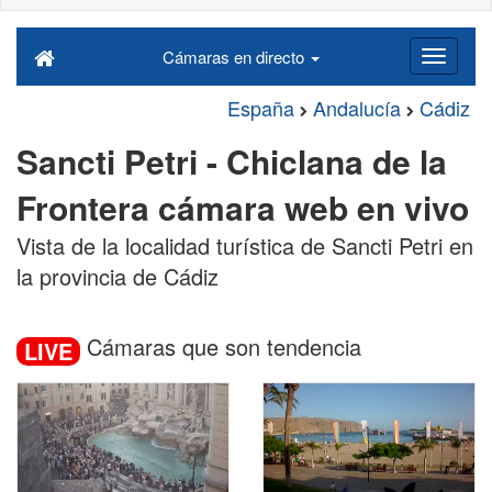
Cámaras en directo
España
Andalucía
Cádiz
Sancti Petri - Chiclana de la
Frontera cámara web en vivo
Vista de la localidad turística de Sancti Petri en
la provincia de Cádiz
Cámaras que son tendencia
LIVE