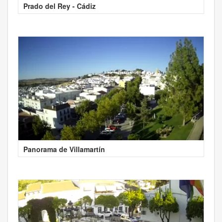
Prado del Rey - Cádiz
Panorama de Villamartín