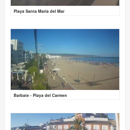
Playa Santa María del Mar
Barbate - Playa del Carmen