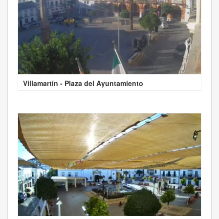
Villamartín - Plaza del Ayuntamiento