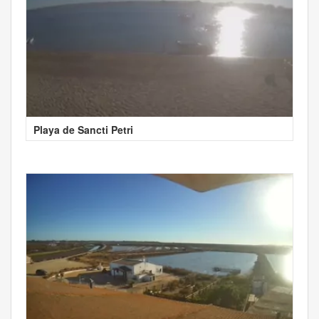
Playa de Sancti Petri