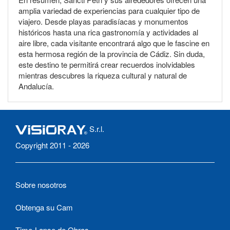
amplia variedad de experiencias para cualquier tipo de
viajero. Desde playas paradisíacas y monumentos
históricos hasta una rica gastronomía y actividades al
aire libre, cada visitante encontrará algo que le fascine en
esta hermosa región de la provincia de Cádiz. Sin duda,
este destino te permitirá crear recuerdos inolvidables
mientras descubres la riqueza cultural y natural de
Andalucía.
S.r.l.
Copyright 2011 - 2026
Sobre nosotros
Obtenga su Cam
Time-Lapse de Obras