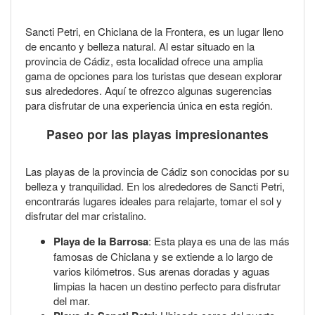
Sancti Petri, en Chiclana de la Frontera, es un lugar lleno
de encanto y belleza natural. Al estar situado en la
provincia de Cádiz, esta localidad ofrece una amplia
gama de opciones para los turistas que desean explorar
sus alrededores. Aquí te ofrezco algunas sugerencias
para disfrutar de una experiencia única en esta región.
Paseo por las playas impresionantes
Las playas de la provincia de Cádiz son conocidas por su
belleza y tranquilidad. En los alrededores de Sancti Petri,
encontrarás lugares ideales para relajarte, tomar el sol y
disfrutar del mar cristalino.
Playa de la Barrosa
: Esta playa es una de las más
famosas de Chiclana y se extiende a lo largo de
varios kilómetros. Sus arenas doradas y aguas
limpias la hacen un destino perfecto para disfrutar
del mar.