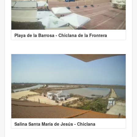
Playa de la Barrosa - Chiclana de la Frontera
Salina Santa María de Jesús - Chiclana