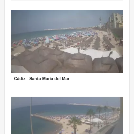
Cádiz - Santa María del Mar