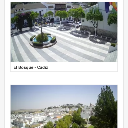
El Bosque - Cádiz