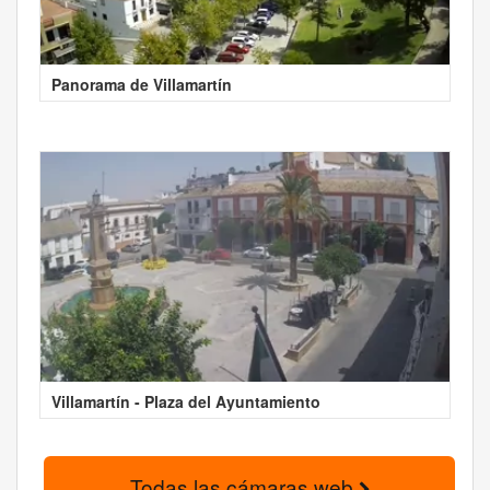
Panorama de Villamartín
Villamartín - Plaza del Ayuntamiento
Todas las cámaras web