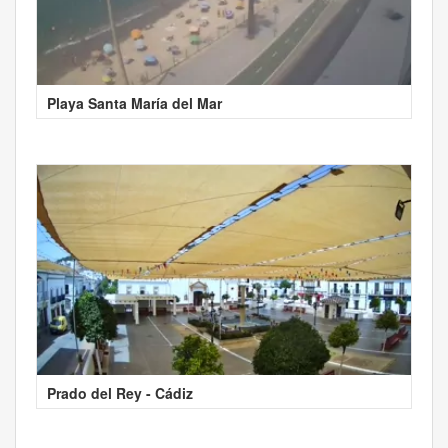
Playa Santa María del Mar
Prado del Rey - Cádiz