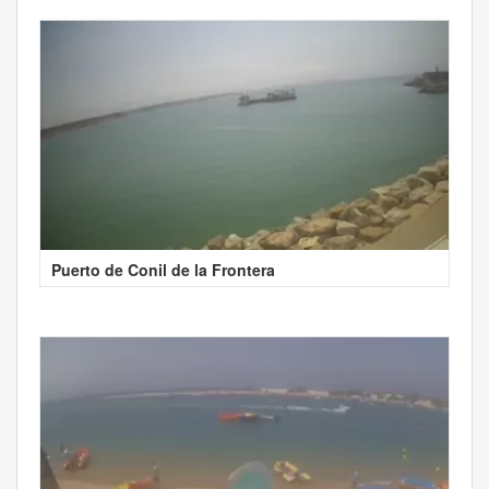
Puerto de Conil de la Frontera