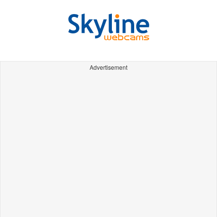
Advertisement