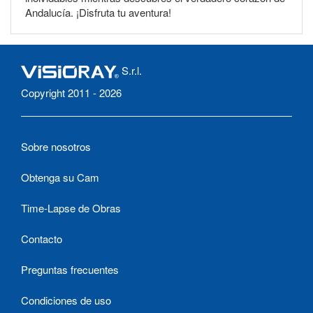
Andalucía. ¡Disfruta tu aventura!
S.r.l.
Copyright 2011 - 2026
Sobre nosotros
Obtenga su Cam
Time-Lapse de Obras
Contacto
Preguntas frecuentes
Condiciones de uso