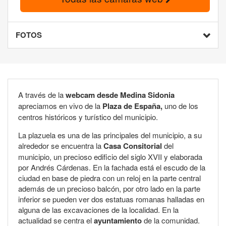
FOTOS
A través de la
webcam desde Medina Sidonia
apreciamos en vivo de la
Plaza de España,
uno de los
centros históricos y turístico del municipio.
La plazuela es una de las principales del municipio, a su
alrededor se encuentra la
Casa Consitorial
del
municipio, un precioso edificio del siglo XVII y elaborada
por Andrés Cárdenas. En la fachada está el escudo de la
ciudad en base de piedra con un reloj en la parte central
además de un precioso balcón, por otro lado en la parte
inferior se pueden ver dos estatuas romanas halladas en
alguna de las excavaciones de la localidad. En la
actualidad se centra el
ayuntamiento
de la comunidad.