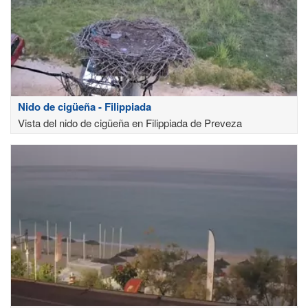
Nido de cigüeña - Filippiada
Vista del nido de cigüeña en Filippiada de Preveza