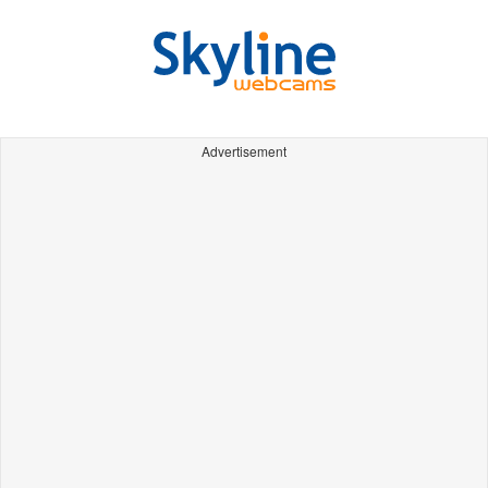
Advertisement