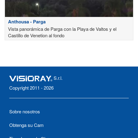
Anthousa - Parga
Vista panorámica de Parga con la Playa de Valtos y el
Castillo de Venetion al fondo
S.r.l.
Copyright 2011 - 2026
Sobre nosotros
Obtenga su Cam