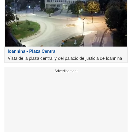
Ioannina - Plaza Central
Vista de la plaza central y del palacio de justicia de Ioannina
Advertisement