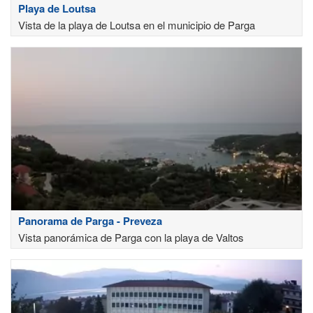
Playa de Loutsa
Vista de la playa de Loutsa en el municipio de Parga
Panorama de Parga - Preveza
Vista panorámica de Parga con la playa de Valtos