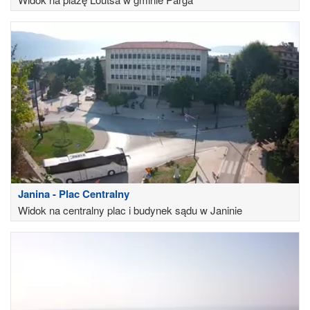
Janina - Plac Centralny
Widok na centralny plac i budynek sądu w Janinie