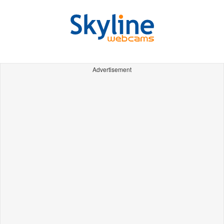
Advertisement