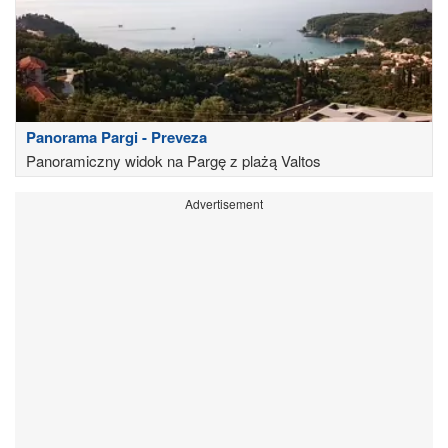
Panorama Pargi - Preveza
Panoramiczny widok na Pargę z plażą Valtos
Advertisement