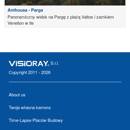
Anthousa - Parga
Panoramiczny widok na Pargę z plażą Valtos i zamkiem
Venetion w tle
S.r.l.
Copyright 2011 - 2026
About us
Twoja własna kamera
Time-Lapse Placów Budowy