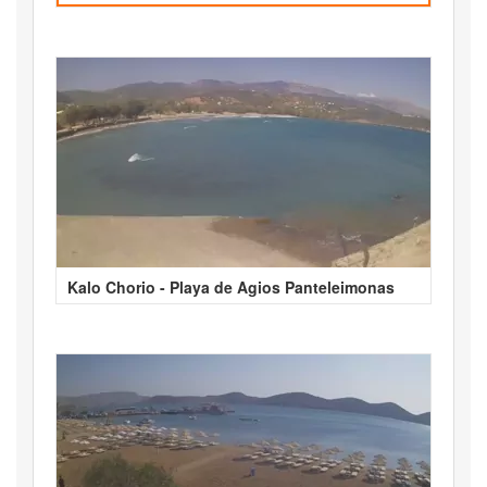
Kalo Chorio - Playa de Agios Panteleimonas