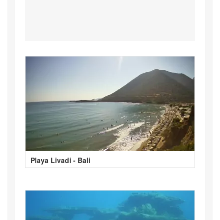
Playa Livadi - Bali