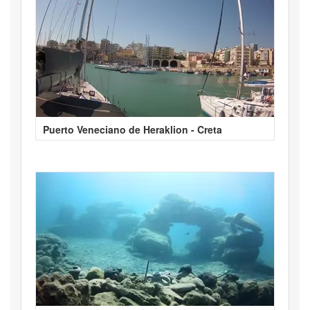
Puerto Veneciano de Heraklion - Creta