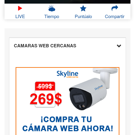
LIVE
Tiempo
Puntúalo
Compartir
CAMARAS WEB CERCANAS