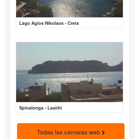
Lago Agios Nikolaos - Creta
Spinalonga - Lasithi
Todas las cámaras web