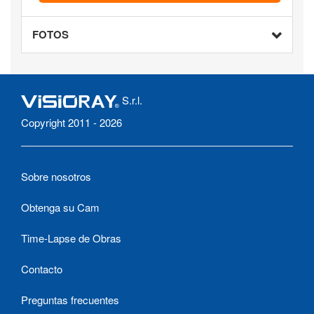
FOTOS
S.r.l.
Copyright 2011 - 2026
Sobre nosotros
Obtenga su Cam
Time-Lapse de Obras
Contacto
Preguntas frecuentes