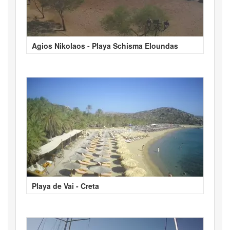
Agios Nikolaos - Playa Schisma Eloundas
Playa de Vai - Creta