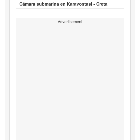
Cámara submarina en Karavostasi - Creta
Advertisement