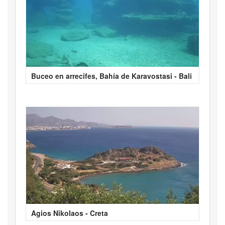
Buceo en arrecifes, Bahía de Karavostasi - Bali
Agios Nikolaos - Creta