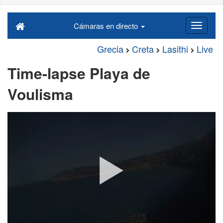
Cámaras en directo
Grecia
Creta
Lasithi
Live
Time-lapse Playa de
Voulisma