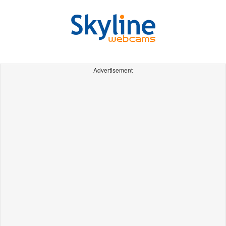
Advertisement