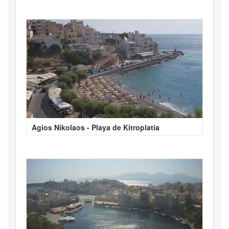
Agios Nikolaos - Playa de Kitroplatia