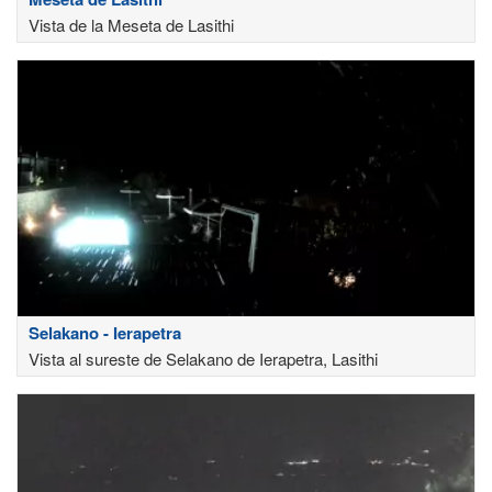
Vista de la Meseta de Lasithi
Selakano - Ierapetra
Vista al sureste de Selakano de Ierapetra, Lasithi