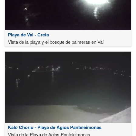
Playa de Vai - Creta
Vista de la playa y el bosque de palmeras en Vai
Kalo Chorio - Playa de Agios Panteleimonas
Vista de la Playa de Agios Panteleimonas