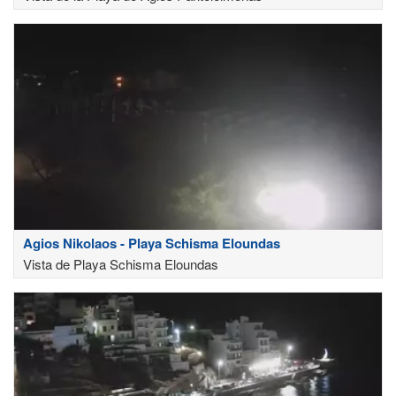
Agios Nikolaos - Playa Schisma Eloundas
Vista de Playa Schisma Eloundas