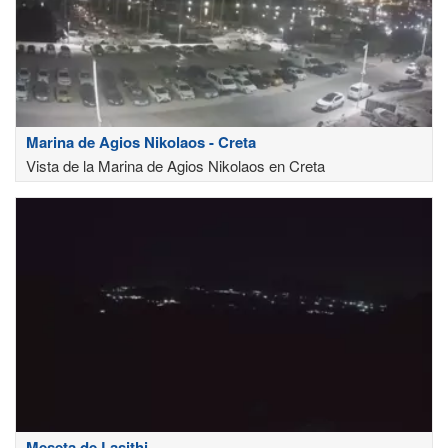
Marina de Agios Nikolaos - Creta
Vista de la Marina de Agios Nikolaos en Creta
Meseta de Lasithi