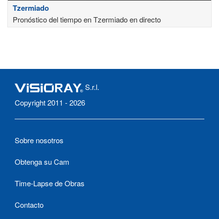
Tzermiado
Pronóstico del tiempo en Tzermiado en directo
S.r.l.
Copyright 2011 - 2026
Sobre nosotros
Obtenga su Cam
Time-Lapse de Obras
Contacto