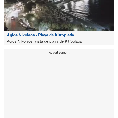
Agios Nikolaos - Playa de Kitroplatia
Agios Nikolaos, vista de playa de Kitroplatia
Advertisement