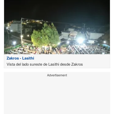
Zakros - Lasithi
Vista del lado sureste de Lasithi desde Zakros
Advertisement