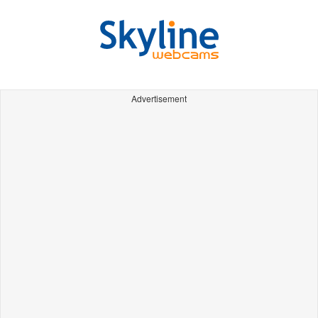
Advertisement