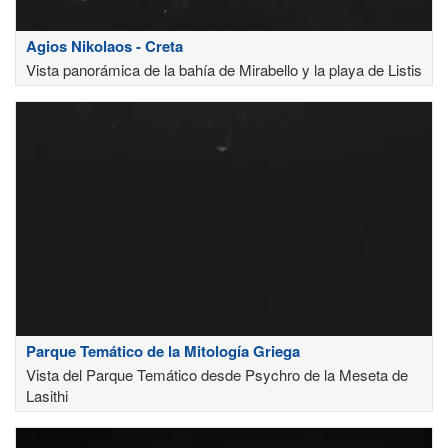
Agios Nikolaos - Creta
Vista panorámica de la bahía de Mirabello y la playa de Listis
Parque Temático de la Mitología Griega
Vista del Parque Temático desde Psychro de la Meseta de
Lasithi