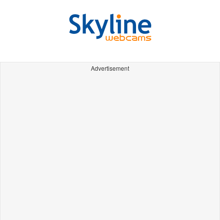
Advertisement