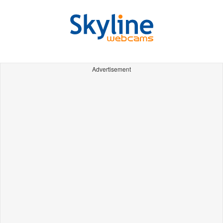
Advertisement