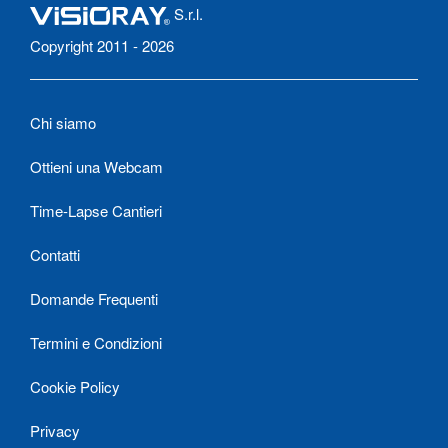
S.r.l.
Copyright 2011 - 2026
Chi siamo
Ottieni una Webcam
Time-Lapse Cantieri
Contatti
Domande Frequenti
Termini e Condizioni
Cookie Policy
Privacy