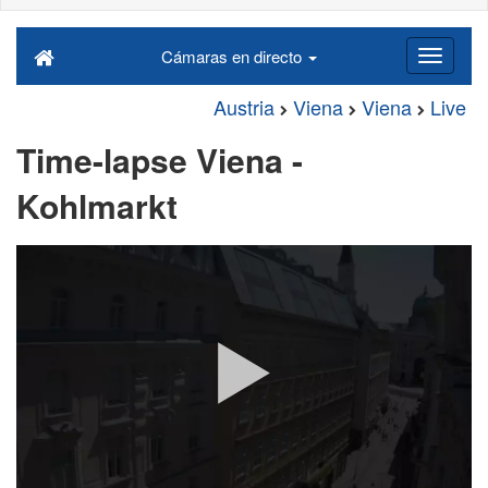
Cámaras en directo
Austria
Viena
Viena
Live
Time-lapse Viena -
Kohlmarkt