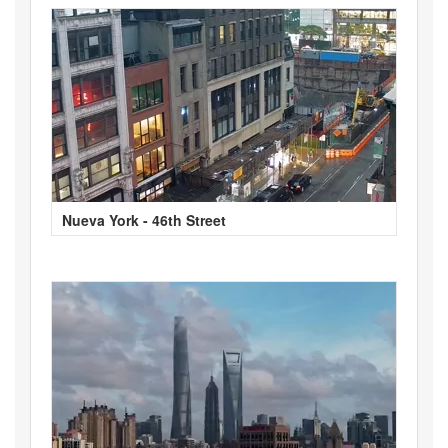
Nueva York - 46th Street