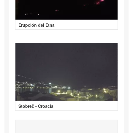
Erupción del Etna
Stobreč - Croacia