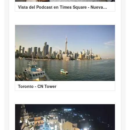
Vista del Podcast en Times Square - Nueva
York
Toronto - CN Tower