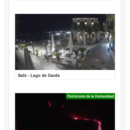
Saló - Lago de Garda
Patrimonio de la Humanidad