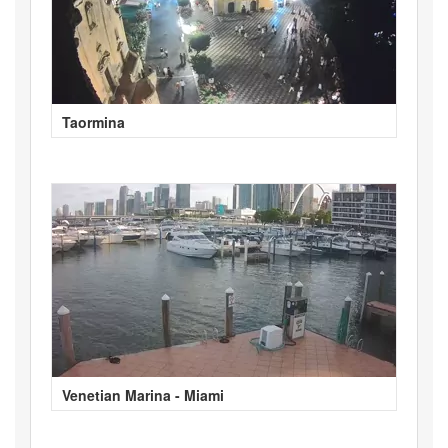
Taormina
Venetian Marina - Miami