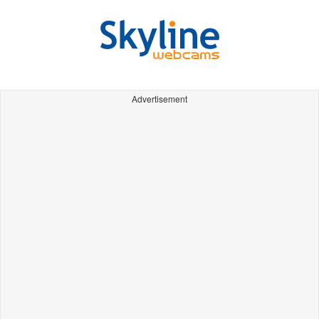
Advertisement