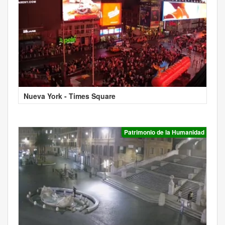
Nueva York - Times Square
Patrimonio de la Humanidad