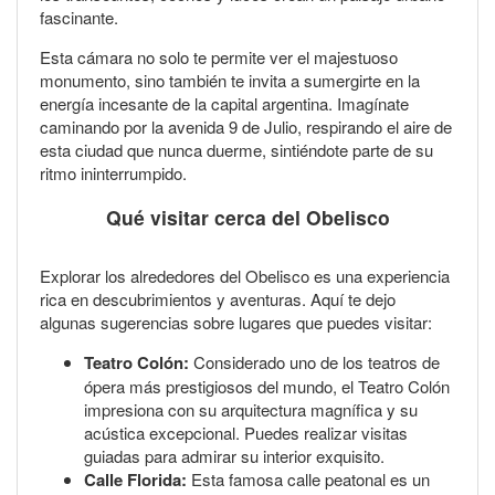
fascinante.
Esta cámara no solo te permite ver el majestuoso
monumento, sino también te invita a sumergirte en la
energía incesante de la capital argentina. Imagínate
caminando por la avenida 9 de Julio, respirando el aire de
esta ciudad que nunca duerme, sintiéndote parte de su
ritmo ininterrumpido.
Qué visitar cerca del Obelisco
Explorar los alrededores del Obelisco es una experiencia
rica en descubrimientos y aventuras. Aquí te dejo
algunas sugerencias sobre lugares que puedes visitar:
Teatro Colón:
Considerado uno de los teatros de
ópera más prestigiosos del mundo, el Teatro Colón
impresiona con su arquitectura magnífica y su
acústica excepcional. Puedes realizar visitas
guiadas para admirar su interior exquisito.
Calle Florida:
Esta famosa calle peatonal es un