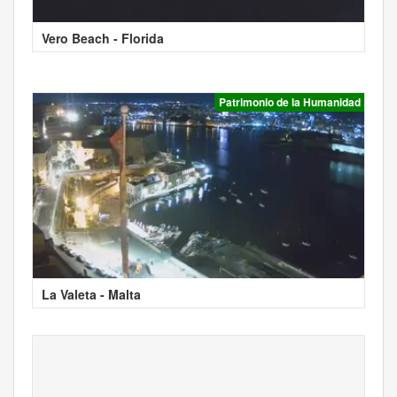
Vero Beach - Florida
Patrimonio de la Humanidad
La Valeta - Malta