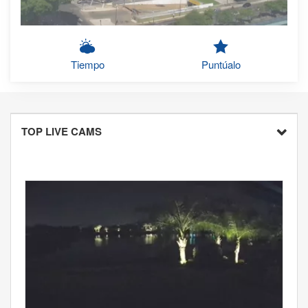
Tiempo
Puntúalo
TOP LIVE CAMS