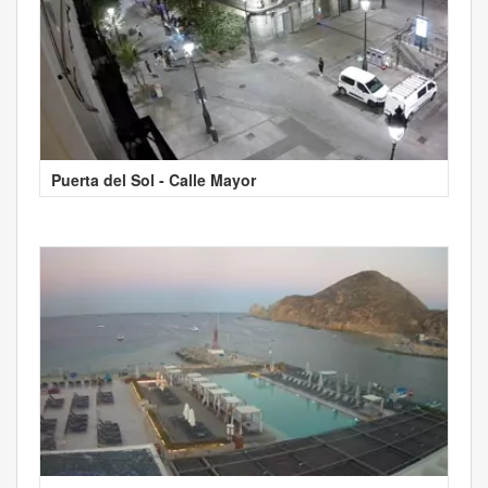
Puerta del Sol - Calle Mayor