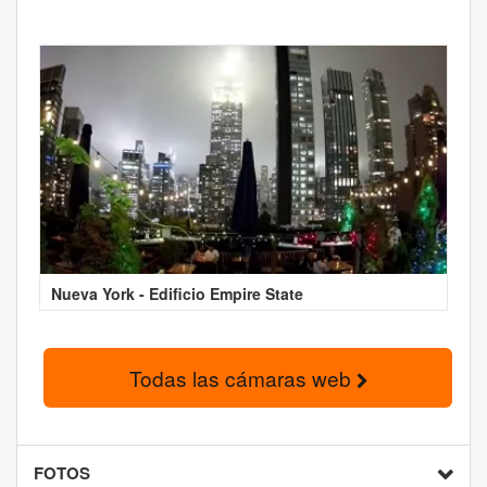
Nueva York - Edificio Empire State
Todas las cámaras web
FOTOS