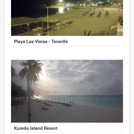
Playa Las Vistas - Tenerife
Kuredu Island Resort