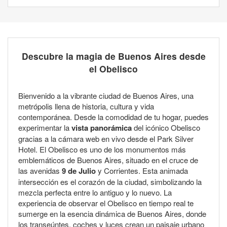
Descubre la magia de Buenos Aires desde
el Obelisco
Bienvenido a la vibrante ciudad de Buenos Aires, una
metrópolis llena de historia, cultura y vida
contemporánea. Desde la comodidad de tu hogar, puedes
experimentar la
vista panorámica
del icónico Obelisco
gracias a la cámara web en vivo desde el Park Silver
Hotel. El Obelisco es uno de los monumentos más
emblemáticos de Buenos Aires, situado en el cruce de
las avenidas
9 de Julio
y Corrientes. Esta animada
intersección es el corazón de la ciudad, simbolizando la
mezcla perfecta entre lo antiguo y lo nuevo. La
experiencia de observar el Obelisco en tiempo real te
sumerge en la esencia dinámica de Buenos Aires, donde
los transeúntes, coches y luces crean un paisaje urbano