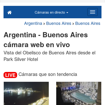
Cámaras en directo
Argentina
Buenos Aires
Buenos Aires
Argentina - Buenos Aires
cámara web en vivo
Vista del Obelisco de Buenos Aires desde el
Park Silver Hotel
Cámaras que son tendencia
LIVE