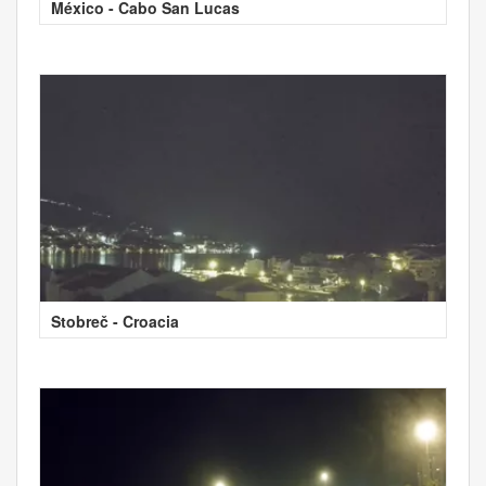
México - Cabo San Lucas
Stobreč - Croacia