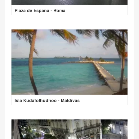
Plaza de España - Roma
Isla Kudafolhudhoo - Maldivas