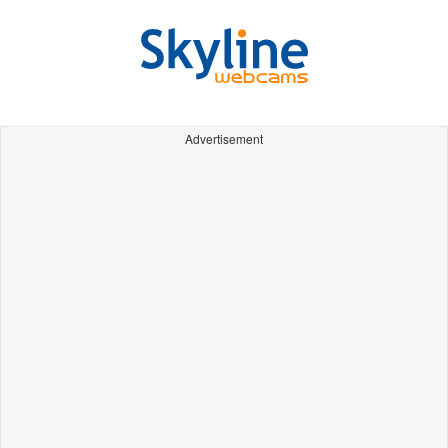
Advertisement