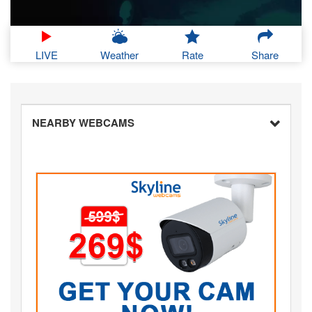
LIVE
Weather
Rate
Share
NEARBY WEBCAMS