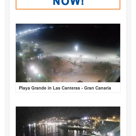
Playa Grande in Las Canteras - Gran Canaria