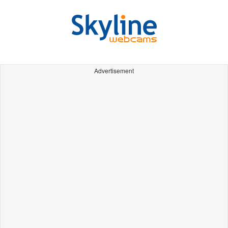
Advertisement