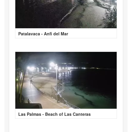
Patalavaca - Anfi del Mar
Las Palmas - Beach of Las Canteras