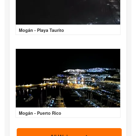
Mogán - Playa Taurito
Mogán - Puerto Rico