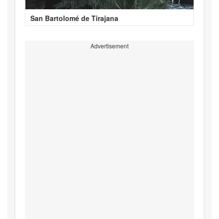
San Bartolomé de Tirajana
Advertisement