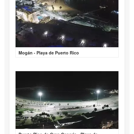
Mogán - Playa de Puerto Rico