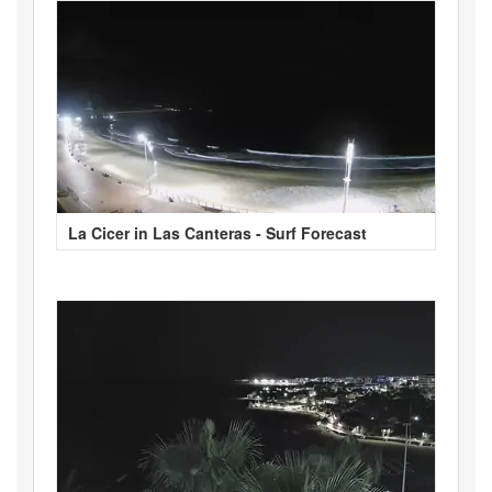
La Cicer in Las Canteras - Surf Forecast