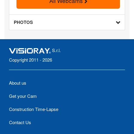
All Webcams
PHOTOS
S.r.l.
Copyright 2011 - 2026
About us
Get your Cam
Construction Time-Lapse
Contact Us