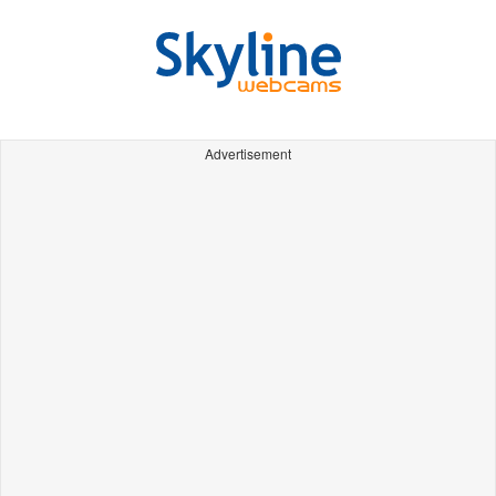
Advertisement