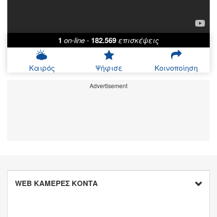
1
on-line
-
182.569
επισκέψεις
Καιρός
Ψήφισε
Κοινοποίηση
Advertisement
WEB ΚΑΜΕΡΕΣ ΚΟΝΤΑ