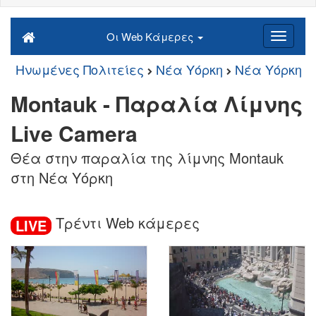
Οι Web Κάμερες
Ηνωμένες Πολιτείες
Νέα Υόρκη
Νέα Υόρκη
Montauk - Παραλία Λίμνης
Live Camera
Θέα στην παραλία της λίμνης Montauk
στη Νέα Υόρκη
Τρέντι Web κάμερες
LIVE