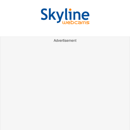
Advertisement