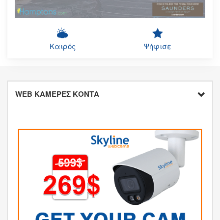
Καιρός
Ψήφισε
WEB ΚΑΜΕΡΕΣ ΚΟΝΤΑ