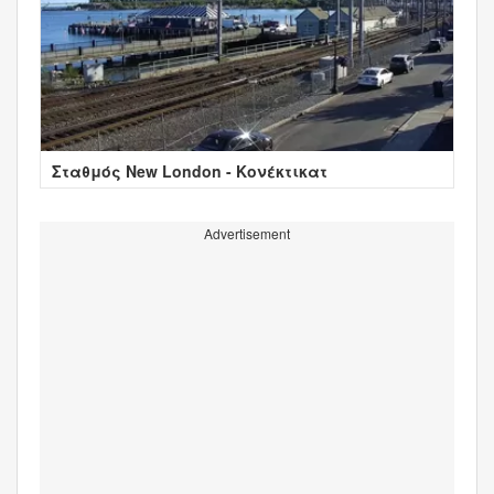
Σταθμός New London - Κονέκτικατ
Advertisement