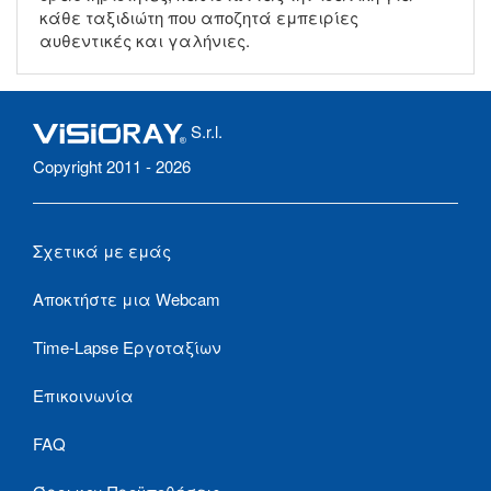
κάθε ταξιδιώτη που αποζητά εμπειρίες
αυθεντικές και γαλήνιες.
S.r.l.
Copyright 2011 - 2026
Σχετικά με εμάς
Αποκτήστε μια Webcam
Time-Lapse Εργοταξίων
Επικοινωνία
FAQ