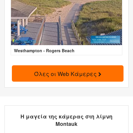
Westhampton - Rogers Beach
Όλες οι Web Κάμερες
Η μαγεία της κάμερας στη λίμνη
Montauk