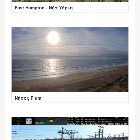
East Hampton - Νέα Υόρκη
Νήσος Plum