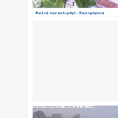
Φωλιά των κολιμπρί - Καλιφόρνια