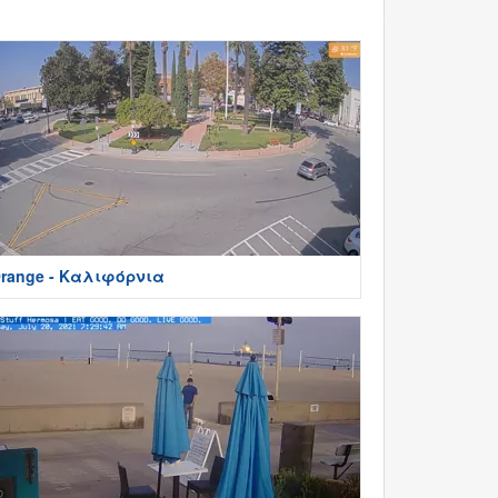
range - Καλιφόρνια