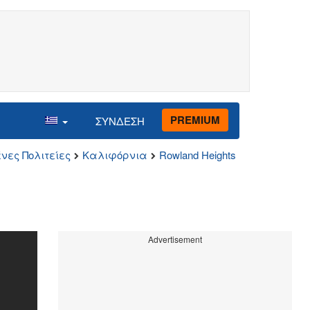
PREMIUM
ΣΥΝΔΕΣΗ
νες Πολιτείες
Καλιφόρνια
Rowland Heights
Advertisement