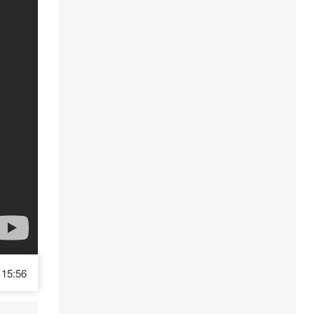
15:56