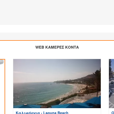
WEB ΚΑΜΕΡΕΣ ΚΟΝΤΑ
Καλιφόρνια - Laguna Beach
O