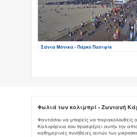
Σάντα Μόνικα - Πάρκο Πασιφίκ
Φωλιά των κολιμπρί - Ζωντανή Κ
Φαντάσου να μπορείς να παρακολουθείς απ
Καλιφόρνια σου προσφέρει αυτήν την απίσ
καθημερινές συνήθειες αυτών των μικροσκο