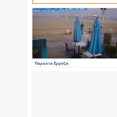
Παραλία Ερμόζα