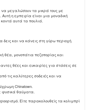
ί να μεγαλώσουν τα μικρά τους με
 Αυτή η εμπειρία είναι μια μοναδική
ό κοντά αυτά τα πουλιά.
 δεις και να κάνεις στη γύρω περιοχή.
κή θέα, μονοπάτια πεζοπορίας και
αντες θέες και ευκαιρίες για στάσεις σε
από τις καλύτερες σοδειές και να
λύχρωμη Chinatown.
ε φυσικά θαύματα.
προορισμό. Είτε παρακολουθείς τα κολιμπρί