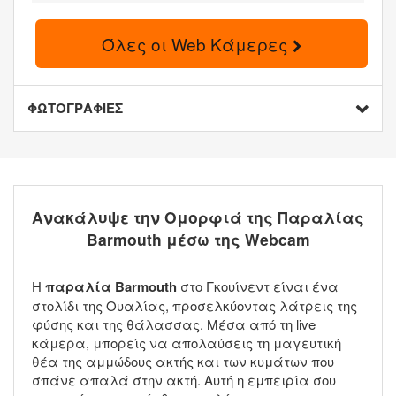
Όλες οι Web Κάμερες
ΦΩΤΟΓΡΑΦΙΕΣ
Ανακάλυψε την Ομορφιά της Παραλίας
Barmouth μέσω της Webcam
Η
παραλία Barmouth
στο Γκουίνεντ είναι ένα
στολίδι της Ουαλίας, προσελκύοντας λάτρεις της
φύσης και της θάλασσας. Μέσα από τη live
κάμερα, μπορείς να απολαύσεις τη μαγευτική
θέα της αμμώδους ακτής και των κυμάτων που
σπάνε απαλά στην ακτή. Αυτή η εμπειρία σου