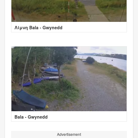
Λίμνη Bala - Gwynedd
Bala - Gwynedd
Advertisement