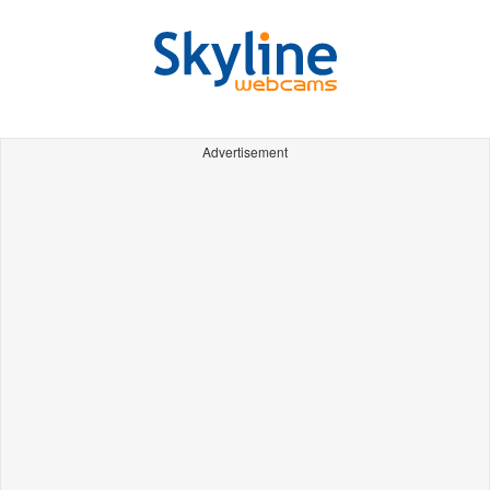
Advertisement