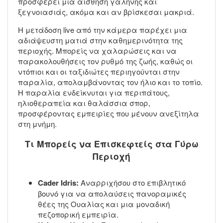
προσφέρει μια αίσθηση γαλήνης και
ξεγνοιασιάς, ακόμα και αν βρίσκεσαι μακριά.
Η μετάδοση live από την κάμερα παρέχει μια
αδιάψευστη ματιά στην καθημερινότητα της
περιοχής. Μπορείς να χαλαρώσεις και να
παρακολουθήσεις τον ρυθμό της ζωής, καθώς οι
ντόπιοι και οι ταξιδιώτες περιηγούνται στην
παραλία, απολαμβάνοντας τον ήλιο και το τοπίο.
Η παραλία ενδείκνυται για περιπάτους,
ηλιοθεραπεία και θαλάσσια σπορ,
προσφέροντας εμπειρίες που μένουν ανεξίτηλα
στη μνήμη.
Τι Μπορείς να Επισκεφτείς στα Γύρω
Περιοχή
Cader Idris:
Αναρριχήσου στο επιβλητικό
βουνό για να απολαύσεις πανοραμικές
θέες της Ουαλίας και μια μοναδική
πεζοπορική εμπειρία.