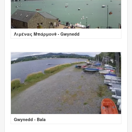
Λιμένας Μπάρμουθ - Gwynedd
Gwynedd - Bala