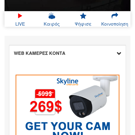
LIVE
Καιρός
Ψήφισε
Κοινοποίηση
WEB ΚΑΜΕΡΕΣ ΚΟΝΤΑ