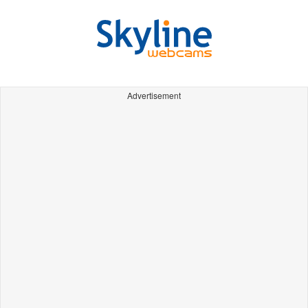
Advertisement