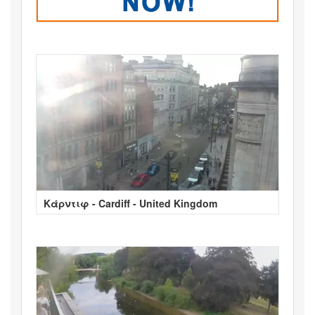
Κάρντιφ - Cardiff - United Kingdom