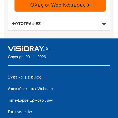
Όλες οι Web Κάμερες
ΦΩΤΟΓΡΑΦΙΕΣ
S.r.l.
Copyright 2011 - 2026
Σχετικά με εμάς
Αποκτήστε μια Webcam
Time-Lapse Εργοταξίων
Επικοινωνία