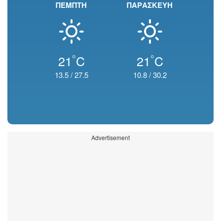
ΠΕΜΠΤΗ
ΠΑΡΑΣΚΕΥΗ
°
°
21
C
21
C
13.5
/
27.5
10.8
/
30.2
Advertisement