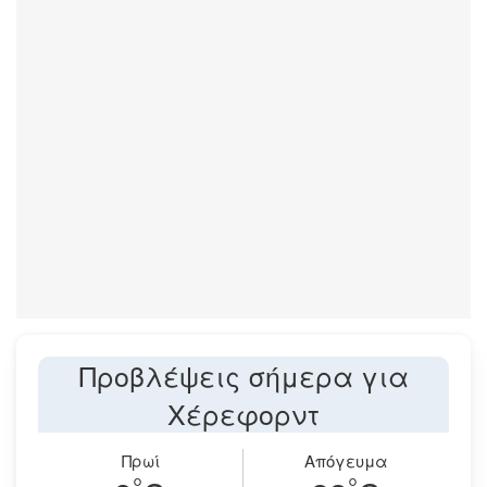
Προβλέψεις σήμερα για
Χέρεφορντ
Πρωί
Απόγευμα
°
°