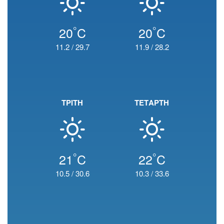
°
°
20
C
20
C
11.2
/
29.7
11.9
/
28.2
ΤΡΙΤΗ
ΤΕΤΑΡΤΗ
°
°
21
C
22
C
10.5
/
30.6
10.3
/
33.6