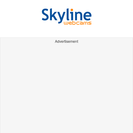
Advertisement