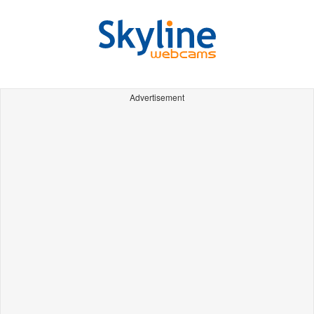
Advertisement