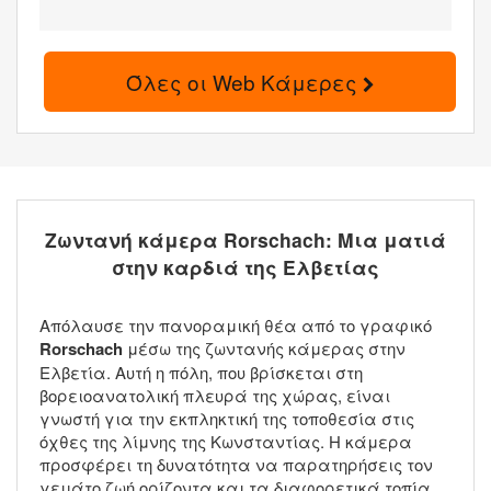
Όλες οι Web Κάμερες
Ζωντανή κάμερα Rorschach: Μια ματιά
στην καρδιά της Ελβετίας
Απόλαυσε την πανοραμική θέα από το γραφικό
Rorschach
μέσω της ζωντανής κάμερας στην
Ελβετία. Αυτή η πόλη, που βρίσκεται στη
βορειοανατολική πλευρά της χώρας, είναι
γνωστή για την εκπληκτική της τοποθεσία στις
όχθες της λίμνης της Κωνσταντίας. Η κάμερα
προσφέρει τη δυνατότητα να παρατηρήσεις τον
γεμάτο ζωή ορίζοντα και τα διαφορετικά τοπία