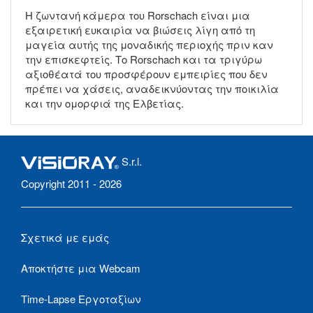
Η ζωντανή κάμερα του Rorschach είναι μια
εξαιρετική ευκαιρία να βιώσεις λίγη από τη
μαγεία αυτής της μοναδικής περιοχής πριν καν
την επισκεφτείς. Το Rorschach και τα τριγύρω
αξιοθέατά του προσφέρουν εμπειρίες που δεν
πρέπει να χάσεις, αναδεικνύοντας την ποικιλία
και την ομορφιά της Ελβετίας.
S.r.l.
Copyright 2011 - 2026
Σχετικά με εμάς
Αποκτήστε μια Webcam
Time-Lapse Εργοταξίων