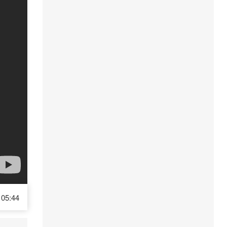
05:44