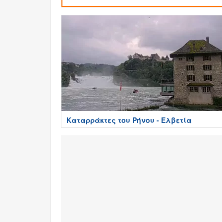
Καταρράκτες του Ρήνου - Ελβετία