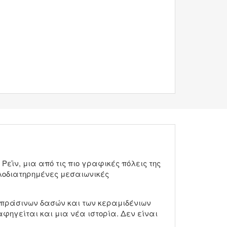
ϊν, μια από τις πιο γραφικές πόλεις της
αλοδιατηρημένες μεσαιωνικές
ταπράσινων δασών και των κεραμιδένιων
αφηγείται και μια νέα ιστορία. Δεν είναι