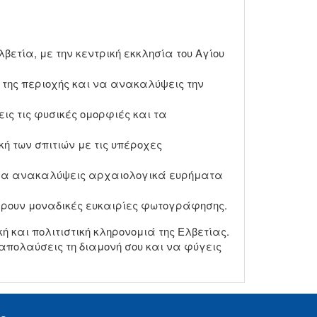
ετία, με την κεντρική εκκλησία του Αγίου
 της περιοχής και να ανακαλύψεις την
ις τις φυσικές ομορφιές και τα
ή των σπιτιών με τις υπέροχες
αι να ανακαλύψεις αρχαιολογικά ευρήματα
έρουν μοναδικές ευκαιρίες φωτογράφησης.
ή και πολιτιστική κληρονομιά της Ελβετίας.
απολαύσεις τη διαμονή σου και να φύγεις