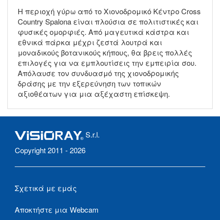
Η περιοχή γύρω από το Χιονοδρομικό Κέντρο Cross
Country Spalona είναι πλούσια σε πολιτιστικές και
φυσικές ομορφιές. Από μαγευτικά κάστρα και
εθνικά πάρκα μέχρι ζεστά λουτρά και
μοναδικούς βοτανικούς κήπους, θα βρεις πολλές
επιλογές για να εμπλουτίσεις την εμπειρία σου.
Απόλαυσε τον συνδυασμό της χιονοδρομικής
δράσης με την εξερεύνηση των τοπικών
αξιοθέατων για μια αξέχαστη επίσκεψη.
S.r.l.
Copyright 2011 - 2026
Σχετικά με εμάς
Αποκτήστε μια Webcam