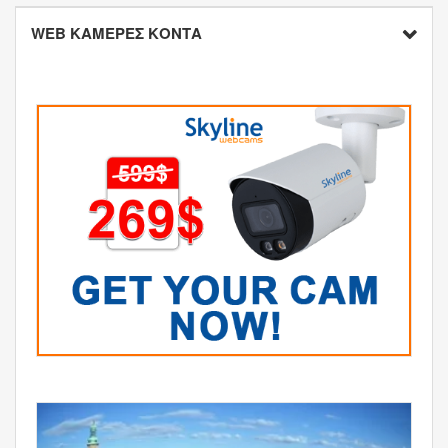
WEB ΚΑΜΕΡΕΣ ΚΟΝΤΑ