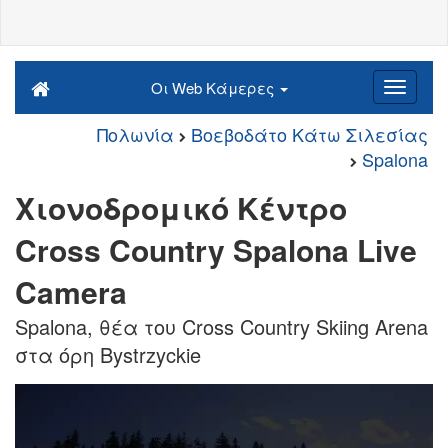
Οι Web Κάμερες
Πολωνία
Βοεβοδάτο Κάτω Σιλεσίας
Spalona
Χιονοδρομικό Κέντρο
Cross Country Spalona Live
Camera
Spalona, θέα του Cross Country Skiing Arena
στα όρη Bystrzyckie