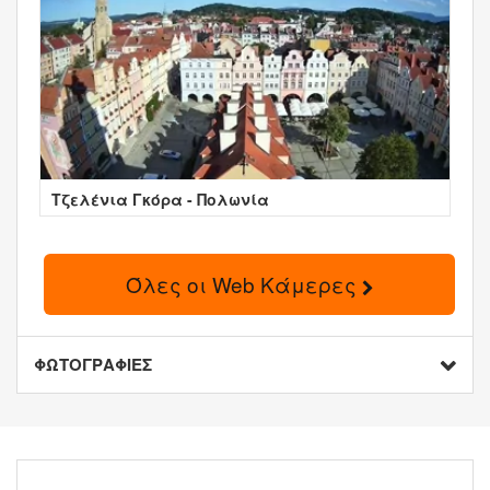
Τζελένια Γκόρα - Πολωνία
Όλες οι Web Κάμερες
ΦΩΤΟΓΡΑΦΙΕΣ