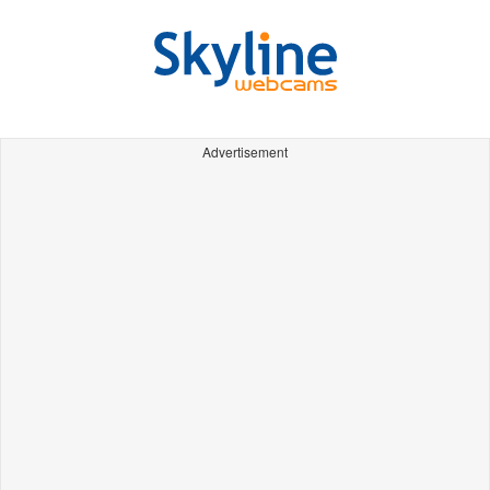
Advertisement