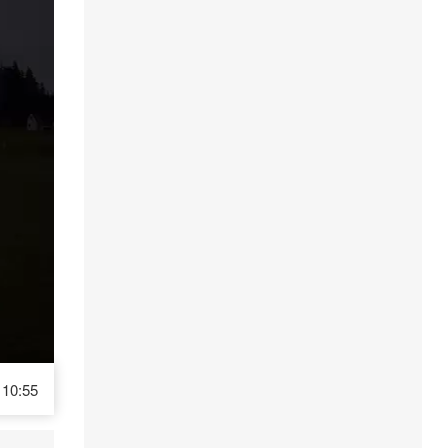
10:55