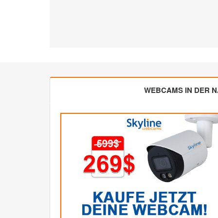
WEBCAMS IN DER 