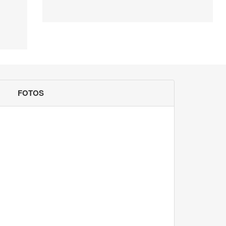
FOTOS