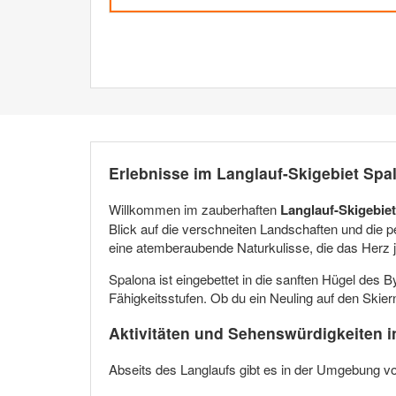
Erlebnisse im Langlauf-Skigebiet Spa
Willkommen im zauberhaften
Langlauf-Skigebie
Blick auf die verschneiten Landschaften und die p
eine atemberaubende Naturkulisse, die das Herz j
Spalona ist eingebettet in die sanften Hügel des By
Fähigkeitsstufen. Ob du ein Neuling auf den Skiern
Aktivitäten und Sehenswürdigkeiten 
Abseits des Langlaufs gibt es in der Umgebung vo