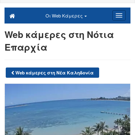
Οι Web Κάμερες
Web κάμερες στη Νότια
Επαρχία
Web κάμερες στη Νέα Καληδονία