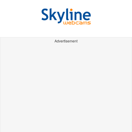
Advertisement