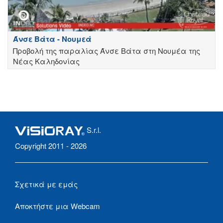
Άνσε Βάτα - Νουμεά
Προβολή της παραλίας Άνσε Βάτα στη Νουμέα της
Νέας Καληδονίας
S.r.l.
Copyright 2011 - 2026
Σχετικά με εμάς
Αποκτήστε μια Webcam